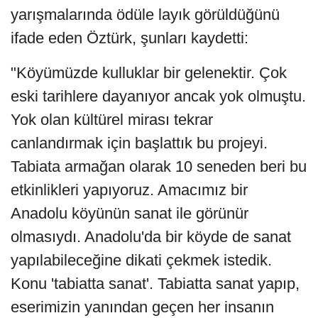
yarışmalarında ödüle layık görüldüğünü
ifade eden Öztürk, şunları kaydetti:
"Köyümüzde kulluklar bir gelenektir. Çok
eski tarihlere dayanıyor ancak yok olmuştu.
Yok olan kültürel mirası tekrar
canlandırmak için başlattık bu projeyi.
Tabiata armağan olarak 10 seneden beri bu
etkinlikleri yapıyoruz. Amacımız bir
Anadolu köyünün sanat ile görünür
olmasıydı. Anadolu'da bir köyde de sanat
yapılabileceğine dikati çekmek istedik.
Konu 'tabiatta sanat'. Tabiatta sanat yapıp,
eserimizin yanından geçen her insanın