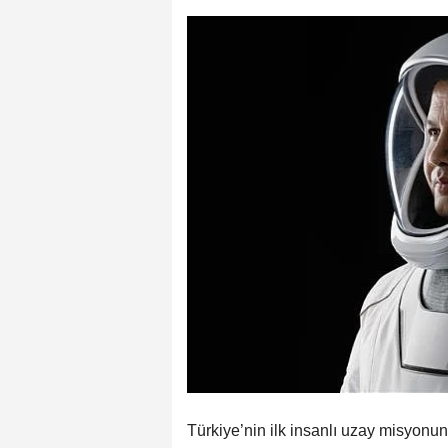
Türkiye’nin ilk insanlı uzay misyonun