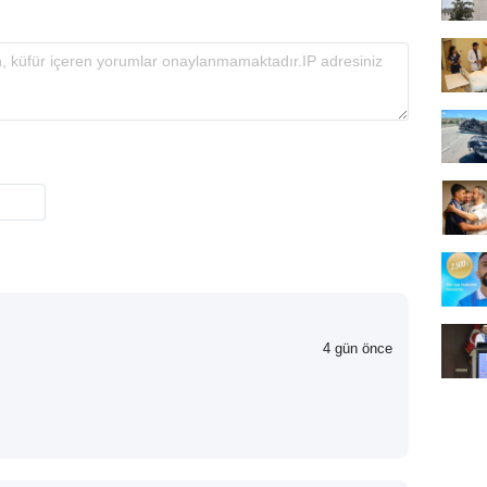
4 gün önce