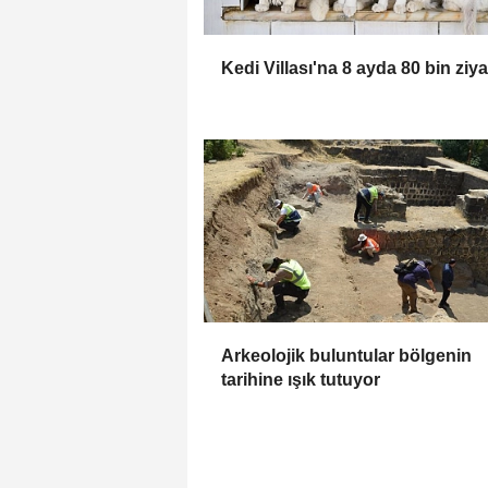
Kedi Villası'na 8 ayda 80 bin ziya
Arkeolojik buluntular bölgenin
tarihine ışık tutuyor