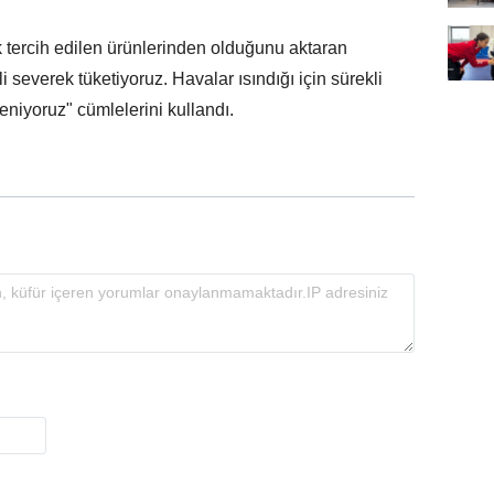
 tercih edilen ürünlerinden olduğunu aktaran
 severek tüketiyoruz. Havalar ısındığı için sürekli
niyoruz" cümlelerini kullandı.