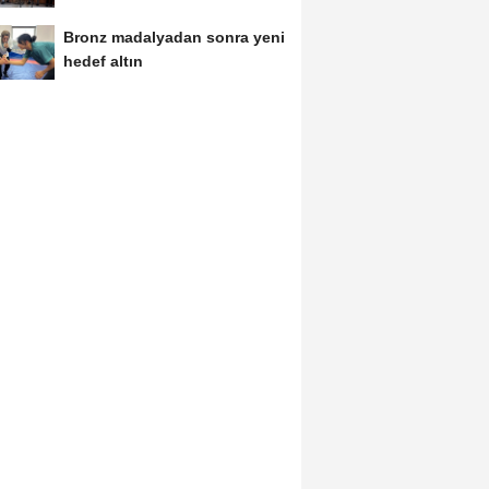
Bronz madalyadan sonra yeni
hedef altın