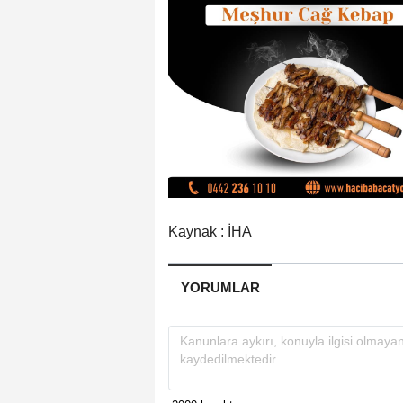
Kaynak : İHA
YORUMLAR