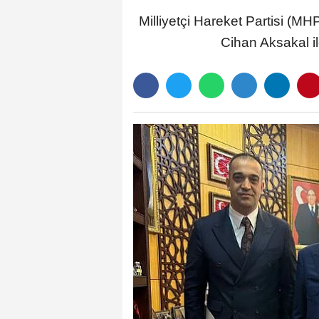
Milliyetçi Hareket Partisi (M
Cihan Aksakal il