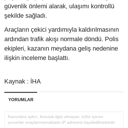
güvenlik önlemi alarak, ulaşımı kontrollü
şekilde sağladı.
Araçların çekici yardımıyla kaldırılmasının
ardından trafik akışı normale döndü. Polis
ekipleri, kazanın meydana geliş nedenine
ilişkin inceleme başlattı.
Kaynak : İHA
YORUMLAR