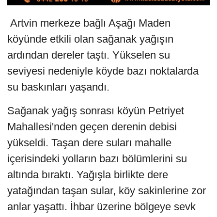
Artvin merkeze bağlı Aşağı Maden
köyünde etkili olan sağanak yağışın
ardından dereler taştı. Yükselen su
seviyesi nedeniyle köyde bazı noktalarda
su baskınları yaşandı.
Sağanak yağış sonrası köyün Petriyet
Mahallesi'nden geçen derenin debisi
yükseldi. Taşan dere suları mahalle
içerisindeki yolların bazı bölümlerini su
altında bıraktı. Yağışla birlikte dere
yatağından taşan sular, köy sakinlerine zor
anlar yaşattı. İhbar üzerine bölgeye sevk