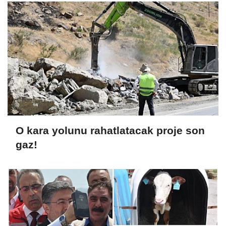
O kara yolunu rahatlatacak proje son
gaz!