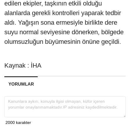
edilen ekipler, taşkının etkili olduğu
alanlarda gerekli kontrolleri yaparak tedbir
aldı. Yağışın sona ermesiyle birlikte dere
suyu normal seviyesine dönerken, bölgede
olumsuzluğun büyümesinin önüne geçildi.
Kaynak : İHA
YORUMLAR