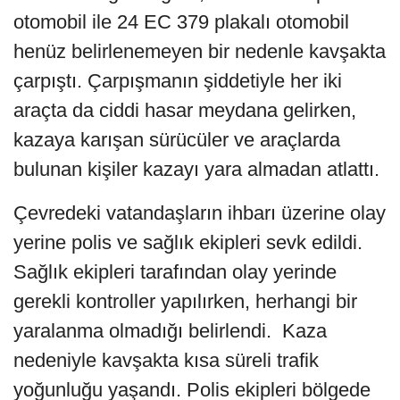
otomobil ile 24 EC 379 plakalı otomobil
henüz belirlenemeyen bir nedenle kavşakta
çarpıştı. Çarpışmanın şiddetiyle her iki
araçta da ciddi hasar meydana gelirken,
kazaya karışan sürücüler ve araçlarda
bulunan kişiler kazayı yara almadan atlattı.
Çevredeki vatandaşların ihbarı üzerine olay
yerine polis ve sağlık ekipleri sevk edildi.
Sağlık ekipleri tarafından olay yerinde
gerekli kontroller yapılırken, herhangi bir
yaralanma olmadığı belirlendi. Kaza
nedeniyle kavşakta kısa süreli trafik
yoğunluğu yaşandı. Polis ekipleri bölgede