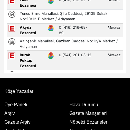
Köşe Yazarları
Üye Paneli
Hava Durumu
Arşiv
Gazete Manşetleri
Gazete Arşivi
Nöbetci Eczaneler