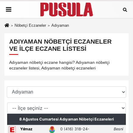
Nöbetçi Eczaneler
Adıyaman
ADIYAMAN NÖBETÇI ECZANELER
VE İLÇE ECZANE LISTESI
Adıyaman nöbetçi eczane hangisi? Adıyaman nöbetçi
eczaneler listesi, Adıyaman nöbetçi eczaneleri