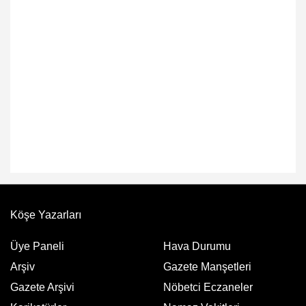
Köşe Yazarları
Üye Paneli
Hava Durumu
Arşiv
Gazete Manşetleri
Gazete Arşivi
Nöbetci Eczaneler