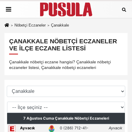
Nöbetçi Eczaneler
Çanakkale
ÇANAKKALE NÖBETÇI ECZANELER
VE İLÇE ECZANE LISTESI
Çanakkale nöbetçi eczane hangisi? Çanakkale nöbetçi
eczaneler listesi, Çanakkale nöbetçi eczaneleri