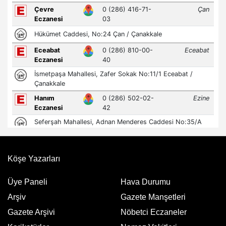
Köşe Yazarları
Üye Paneli
Hava Durumu
Arşiv
Gazete Manşetleri
Gazete Arşivi
Nöbetci Eczaneler