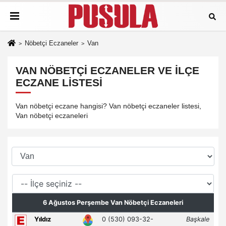
Nöbetçi Eczaneler
Van
VAN NÖBETÇI ECZANELER VE İLÇE
ECZANE LISTESI
Van nöbetçi eczane hangisi? Van nöbetçi eczaneler listesi,
Van nöbetçi eczaneleri