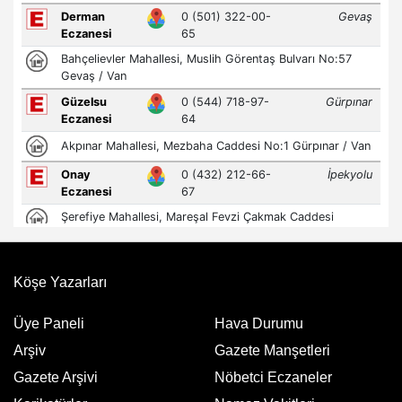
Köşe Yazarları
Üye Paneli
Hava Durumu
Arşiv
Gazete Manşetleri
Gazete Arşivi
Nöbetci Eczaneler