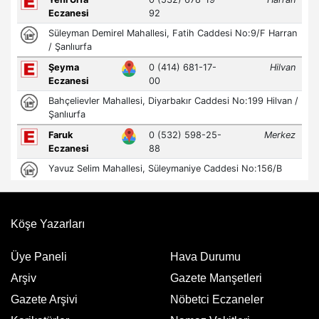
Köşe Yazarları
Üye Paneli
Hava Durumu
Arşiv
Gazete Manşetleri
Gazete Arşivi
Nöbetci Eczaneler