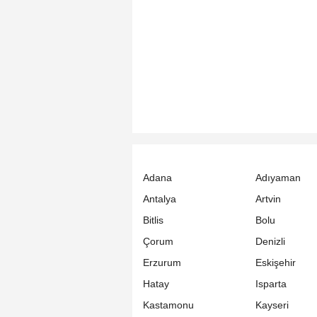
Adana
Adıyaman
Antalya
Artvin
Bitlis
Bolu
Çorum
Denizli
Erzurum
Eskişehir
Hatay
Isparta
Kastamonu
Kayseri