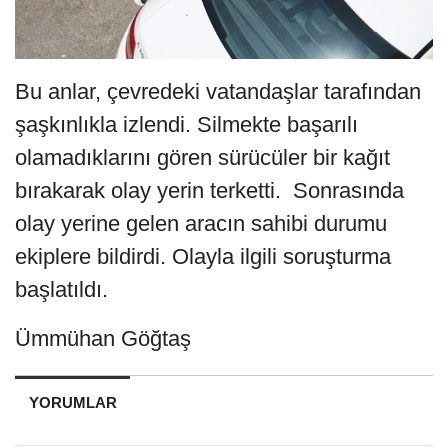
Bu anlar, çevredeki vatandaşlar tarafından
şaşkınlıkla izlendi. Silmekte başarılı
olamadıklarını gören sürücüler bir kağıt
bırakarak olay yerin terketti. Sonrasında
olay yerine gelen aracın sahibi durumu
ekiplere bildirdi. Olayla ilgili soruşturma
başlatıldı.
Ümmühan Göğtaş
YORUMLAR