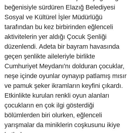
beğenisiyle sürdüren Elazığ Belediyesi
Sosyal ve Kültürel İşler Müdürlüğü
tarafından bu kez birbirinden eğlenceli
aktivitelerin yer aldığı Çocuk Şenliği
düzenlendi. Adeta bir bayram havasında
geçen şenlikte aileleriyle birlikte
Cumhuriyet Meydanı'nı dolduran çocuklar,
neşe içinde oyunlar oynayıp patlamış mısır
ve pamuk şeker ikramların keyfini çıkardı.
Etkinlikte kurulan renkli oyun alanları
çocukların en çok ilgi gösterdiği
bölümlerden biri olurken, eğlenceli
yarışmalar da miniklerin coşkusunu ikiye