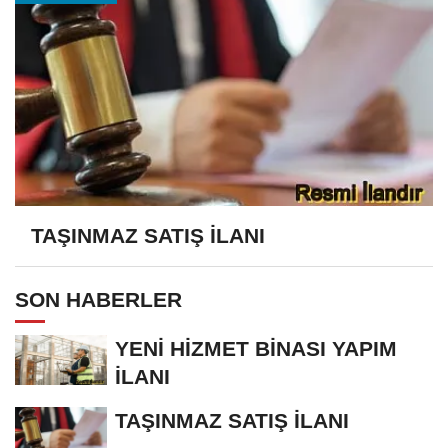
TAŞINMAZ SATIŞ İLANI
SON HABERLER
YENİ HİZMET BİNASI YAPIM
İLANI
TAŞINMAZ SATIŞ İLANI