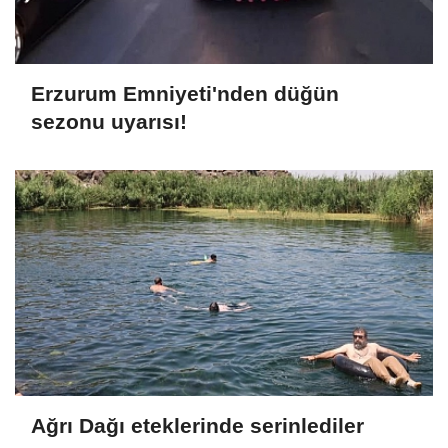
Erzurum Emniyeti'nden düğün
sezonu uyarısı!
Ağrı Dağı eteklerinde serinlediler