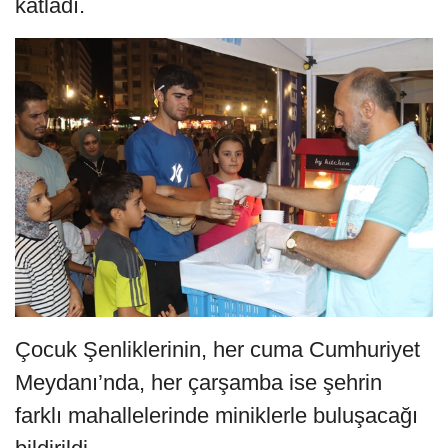
katladı.
Çocuk Şenliklerinin, her cuma Cumhuriyet
Meydanı’nda, her çarşamba ise şehrin
farklı mahallelerinde miniklerle buluşacağı