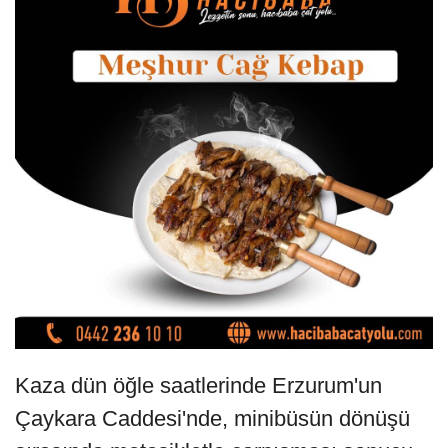
Kaza dün öğle saatlerinde Erzurum'un
Çaykara Caddesi'nde, minibüsün dönüşü