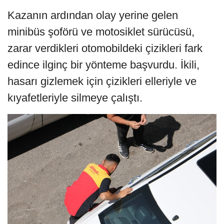
Kazanın ardından olay yerine gelen
minibüs şoförü ve motosiklet sürücüsü,
zarar verdikleri otomobildeki çizikleri fark
edince ilginç bir yönteme başvurdu. İkili,
hasarı gizlemek için çizikleri elleriyle ve
kıyafetleriyle silmeye çalıştı.