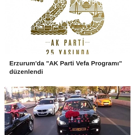
Erzurum'da "AK Parti Vefa Programı"
düzenlendi