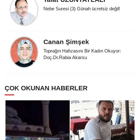
Nebe Suresi (3) Günah ücretsiz değil!
Canan Şimşek
Toprağın Hafızasını Bir Kadın Okuyor:
Doç.Dr.Rabia Akarsu
ÇOK OKUNAN HABERLER