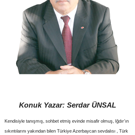
Konuk Yazar: Serdar ÜNSAL
Kendisiyle tanışmış, sohbet etmiş evinde misafir olmuş, Iğdır’ın
sıkıntılarını yakından bilen Türkiye Azerbaycan sevdalısı , Türk