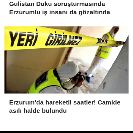
Gülistan Doku soruşturmasında
Erzurumlu iş insanı da gözaltında
Erzurum'da hareketli saatler! Camide
asılı halde bulundu