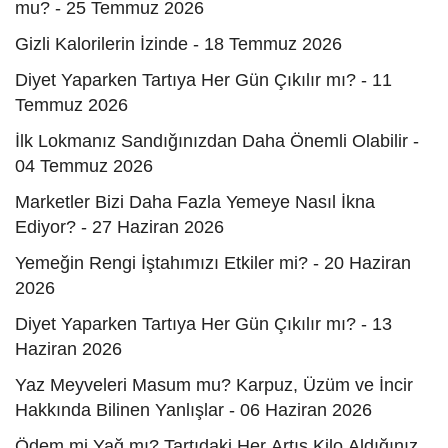
mu? - 25 Temmuz 2026
Gizli Kalorilerin İzinde - 18 Temmuz 2026
Diyet Yaparken Tartıya Her Gün Çıkılır mı? - 11
Temmuz 2026
İlk Lokmanız Sandığınızdan Daha Önemli Olabilir -
04 Temmuz 2026
Marketler Bizi Daha Fazla Yemeye Nasıl İkna
Ediyor? - 27 Haziran 2026
Yemeğin Rengi İştahımızı Etkiler mi? - 20 Haziran
2026
Diyet Yaparken Tartıya Her Gün Çıkılır mı? - 13
Haziran 2026
Yaz Meyveleri Masum mu? Karpuz, Üzüm ve İncir
Hakkında Bilinen Yanlışlar - 06 Haziran 2026
Ödem mi Yağ mı? Tartıdaki Her Artış Kilo Aldığınız