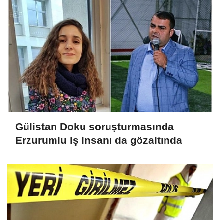
Gülistan Doku soruşturmasında
Erzurumlu iş insanı da gözaltında