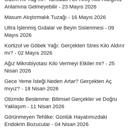
Anlamına Gelmeyebilir - 23 Mayıs 2026
Masum Atıştırmalık Tuzağı - 16 Mayıs 2026
Ultra İşlenmiş Gıdalar ve Beyin Sislenmesi - 09
Mayıs 2026
Kortizol ve Göbek Yağı: Gerçekten Stres Kilo Aldırır
mı? - 02 Mayıs 2026
Ağız Mikrobiyotası Kilo Vermeyi Etkiler mi? - 25
Nisan 2026
Gece Yeme İsteği Neden Artar? Gerçekten Aç
mıyız? - 18 Nisan 2026
Otizmde Beslenme: Bilimsel Gerçekler ve Doğru
Yaklaşım - 11 Nisan 2026
Görünmeyen Tehlike: Günlük Hayatımızdaki
Endokrin Bozucular - 04 Nisan 2026