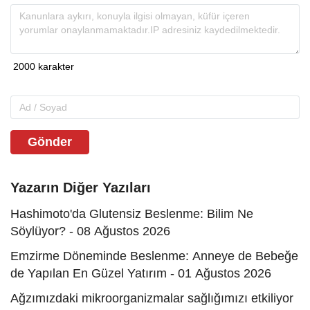
Gönder
Yazarın Diğer Yazıları
Hashimoto'da Glutensiz Beslenme: Bilim Ne
Söylüyor? - 08 Ağustos 2026
Emzirme Döneminde Beslenme: Anneye de Bebeğe
de Yapılan En Güzel Yatırım - 01 Ağustos 2026
Ağzımızdaki mikroorganizmalar sağlığımızı etkiliyor