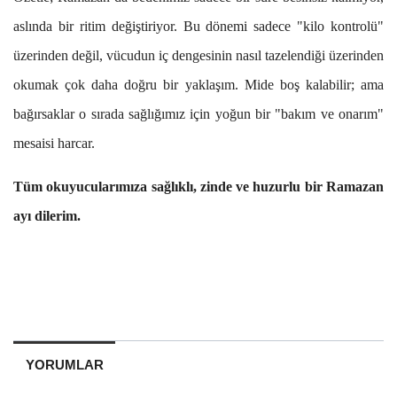
aslında bir ritim değiştiriyor. Bu dönemi sadece "kilo kontrolü"
üzerinden değil, vücudun iç dengesinin nasıl tazelendiği üzerinden
okumak çok daha doğru bir yaklaşım. Mide boş kalabilir; ama
bağırsaklar o sırada sağlığımız için yoğun bir "bakım ve onarım"
mesaisi harcar.
Tüm okuyucularımıza sağlıklı, zinde ve huzurlu bir Ramazan
ayı dilerim.
YORUMLAR