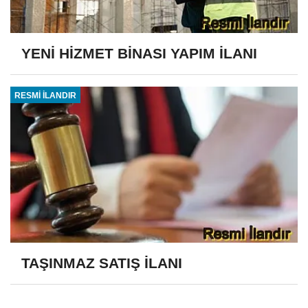
YENİ HİZMET BİNASI YAPIM İLANI
RESMİ İLANDIR
TAŞINMAZ SATIŞ İLANI