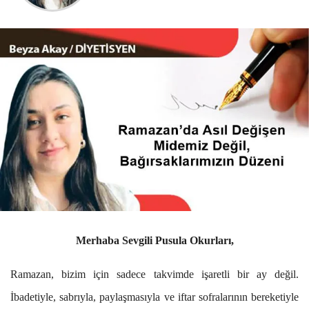
Merhaba Sevgili Pusula Okurları,
Ramazan, bizim için sadece takvimde işaretli bir ay değil.
İbadetiyle, sabrıyla, paylaşmasıyla ve iftar sofralarının bereketiyle