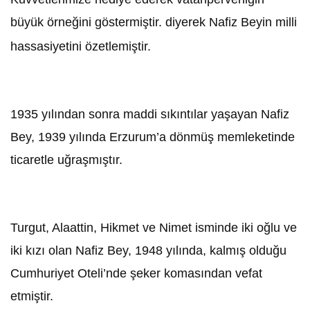
büyük örneğini göstermiştir. diyerek Nafiz Beyin milli
hassasiyetini özetlemiştir.
1935 yılından sonra maddi sıkıntılar yaşayan Nafiz
Bey, 1939 yılında Erzurum’a dönmüş memleketinde
ticaretle uğraşmıştır.
Turgut, Alaattin, Hikmet ve Nimet isminde iki oğlu ve
iki kızı olan Nafiz Bey, 1948 yılında, kalmış olduğu
Cumhuriyet Oteli’nde şeker komasından vefat
etmiştir.