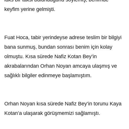
keyfim yerine gelmişti.
Fuat Hoca, tabir yerindeyse adrese teslim bir bilgiyi
bana sunmuş, bundan sonrası benim için kolay
olmuştu. Kısa sürede Nafiz Kotan Bey’in
akrabalarından Orhan Noyan amcaya ulaşmış ve
sağlıklı bilgiler edinmeye başlamıştım.
Orhan Noyan kısa sürede Nafiz Bey’in torunu Kaya
Kotan’a ulaşarak görüşmemizi sağlamıştı.