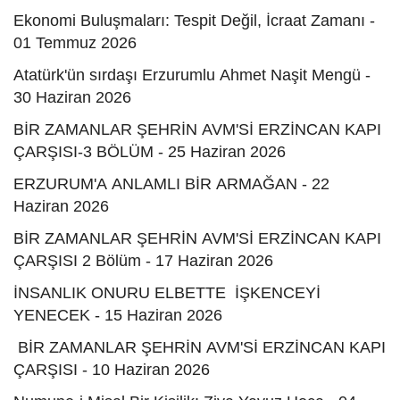
Ekonomi Buluşmaları: Tespit Değil, İcraat Zamanı -
01 Temmuz 2026
Atatürk'ün sırdaşı Erzurumlu Ahmet Naşit Mengü -
30 Haziran 2026
BİR ZAMANLAR ŞEHRİN AVM'Sİ ERZİNCAN KAPI
ÇARŞISI-3 BÖLÜM - 25 Haziran 2026
ERZURUM'A ANLAMLI BİR ARMAĞAN - 22
Haziran 2026
BİR ZAMANLAR ŞEHRİN AVM'Sİ ERZİNCAN KAPI
ÇARŞISI 2 Bölüm - 17 Haziran 2026
İNSANLIK ONURU ELBETTE İŞKENCEYİ
YENECEK - 15 Haziran 2026
BİR ZAMANLAR ŞEHRİN AVM'Sİ ERZİNCAN KAPI
ÇARŞISI - 10 Haziran 2026