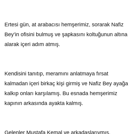
Ertesi gün, at arabacısı hemşerimiz, sorarak Nafiz
Bey’in ofisini bulmuş ve şapkasını koltuğunun altına
alarak içeri adım atmış.
Kendisini tanıtıp, meramını anlatmaya fırsat
kalmadan içeri birkaç kişi girmiş ve Nafiz Bey ayağa
kalkıp onları karşılamış. Bu esnada hemşerimiz
kapının arkasında ayakta kalmış.
Gelenler Mustafa Kemal ve arkadaşlarıymış.