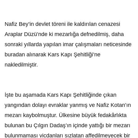
Nafiz Bey’in devlet töreni ile kaldırılan cenazesi
Araplar Düzü’nde ki mezarlığa defnedilmiş, daha
sonraki yıllarda yapılan imar çalışmaları neticesinde
buradan alınarak Kars Kapı Şehitliği’ne
nakledilmiştir.
İşte bu aşamada Kars Kapı Şehitliğinde çıkan
yangından dolayı evraklar yanmış ve Nafiz Kotan’ın
mezarı kaybolmuştur. Ülkesine büyük fedakârlıkta
bulunan bu Çılgın Dadaş’ın içinde yattığı bir mezarı
bulunmaması vicdanları sızlatan affedilmeyecek bir