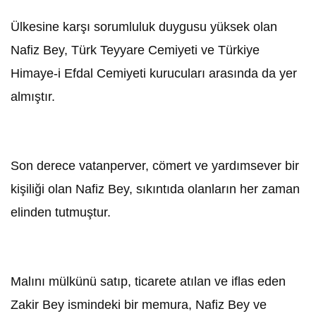
Ülkesine karşı sorumluluk duygusu yüksek olan
Nafiz Bey, Türk Teyyare Cemiyeti ve Türkiye
Himaye-i Efdal Cemiyeti kurucuları arasında da yer
almıştır.
Son derece vatanperver, cömert ve yardımsever bir
kişiliği olan Nafiz Bey, sıkıntıda olanların her zaman
elinden tutmuştur.
Malını mülkünü satıp, ticarete atılan ve iflas eden
Zakir Bey ismindeki bir memura, Nafiz Bey ve