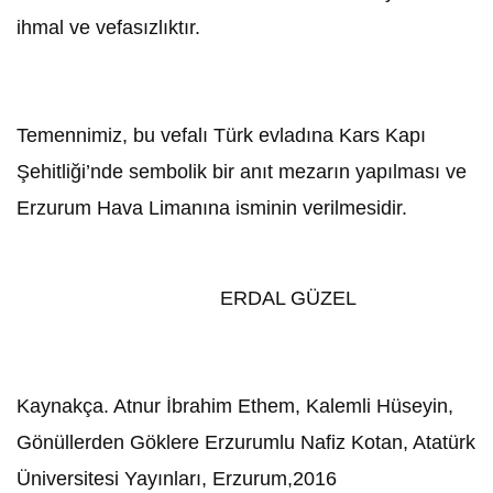
ihmal ve vefasızlıktır.
Temennimiz, bu vefalı Türk evladına Kars Kapı
Şehitliği’nde sembolik bir anıt mezarın yapılması ve
Erzurum Hava Limanına isminin verilmesidir.
ERDAL GÜZEL
Kaynakça. Atnur İbrahim Ethem, Kalemli Hüseyin,
Gönüllerden Göklere Erzurumlu Nafiz Kotan, Atatürk
Üniversitesi Yayınları, Erzurum,2016