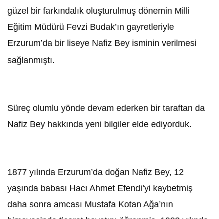
güzel bir farkındalık oluşturulmuş dönemin Milli
Eğitim Müdürü Fevzi Budak’ın gayretleriyle
Erzurum’da bir liseye Nafiz Bey isminin verilmesi
sağlanmıştı.
Süreç olumlu yönde devam ederken bir taraftan da
Nafiz Bey hakkında yeni bilgiler elde ediyorduk.
1877 yılında Erzurum’da doğan Nafiz Bey, 12
yaşında babası Hacı Ahmet Efendi’yi kaybetmiş
daha sonra amcası Mustafa Kotan Ağa’nın