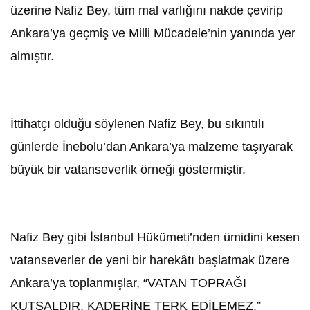
üzerine Nafiz Bey, tüm mal varlığını nakde çevirip
Ankara’ya geçmiş ve Milli Mücadele’nin yanında yer
almıştır.
İttihatçı olduğu söylenen Nafiz Bey, bu sıkıntılı
günlerde İnebolu’dan Ankara’ya malzeme taşıyarak
büyük bir vatanseverlik örneği göstermiştir.
Nafiz Bey gibi İstanbul Hükümeti’nden ümidini kesen
vatanseverler de yeni bir harekâtı başlatmak üzere
Ankara’ya toplanmışlar, “VATAN TOPRAĞI
KUTSALDIR, KADERİNE TERK EDİLEMEZ.”