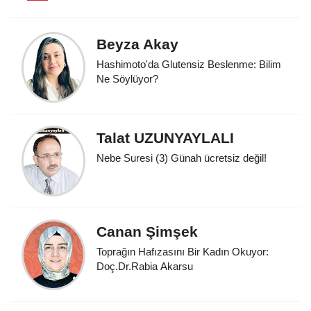
Beyza Akay
Hashimoto'da Glutensiz Beslenme: Bilim
Ne Söylüyor?
Talat UZUNYAYLALI
Nebe Suresi (3) Günah ücretsiz değil!
Canan Şimşek
Toprağın Hafızasını Bir Kadın Okuyor:
Doç.Dr.Rabia Akarsu