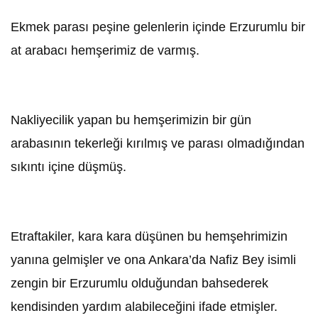
Ekmek parası peşine gelenlerin içinde Erzurumlu bir
at arabacı hemşerimiz de varmış.
Nakliyecilik yapan bu hemşerimizin bir gün
arabasının tekerleği kırılmış ve parası olmadığından
sıkıntı içine düşmüş.
Etraftakiler, kara kara düşünen bu hemşehrimizin
yanına gelmişler ve ona Ankara’da Nafiz Bey isimli
zengin bir Erzurumlu olduğundan bahsederek
kendisinden yardım alabileceğini ifade etmişler.