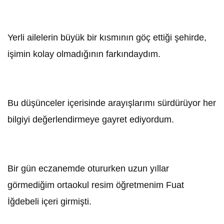
Yerli ailelerin büyük bir kısmının göç ettiği şehirde,
işimin kolay olmadığının farkındaydım.
Bu düşünceler içerisinde arayışlarımı sürdürüyor her
bilgiyi değerlendirmeye gayret ediyordum.
Bir gün eczanemde otururken uzun yıllar
görmediğim ortaokul resim öğretmenim Fuat
İğdebeli içeri girmişti.