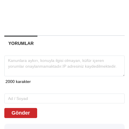
YORUMLAR
Gönder