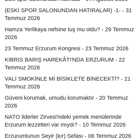
(ESKİ SPOR SALONUNDAN HATIRALAR) -1- - 31
Temmuz 2026
Hamza Yerlikaya nefsine tuş mu oldu? - 29 Temmuz
2026
23 Temmuz Erzurum Kongresi - 23 Temmuz 2026
KIBRIS BARIŞ HAREKÂTI'NDA ERZURUM - 22
Temmuz 2026
VALİ SMOKİNLE Mİ BİSİKLETE BİNECEKTİ? - 21
Temmuz 2026
Güveni korumak, umudu korumaktır - 20 Temmuz
2026
NATO liderler Zirvesi'ndeki yemek menülerinde
Erzurum lezzetleri var mıydı? - 10 Temmuz 2026
Erzurumlunun Seyir (kır) Sefası - 06 Temmuz 2026