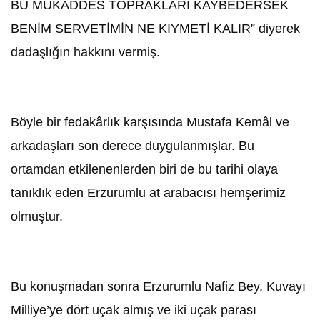
BU MUKADDES TOPRAKLARI KAYBEDERSEK
BENİM SERVETİMİN NE KIYMETİ KALIR” diyerek
dadaşlığın hakkını vermiş.
Böyle bir fedakârlık karşısında Mustafa Kemâl ve
arkadaşları son derece duygulanmışlar. Bu
ortamdan etkilenenlerden biri de bu tarihi olaya
tanıklık eden Erzurumlu at arabacısı hemşerimiz
olmuştur.
Bu konuşmadan sonra Erzurumlu Nafiz Bey, Kuvayı
Milliye’ye dört uçak almış ve iki uçak parası