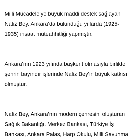
Milli Mücadele’ye büyük maddi destek sağlayan
Nafiz Bey, Ankara’da bulunduğu yıllarda (1925-
1935) inşaat müteahhitliği yapmıştır.
Ankara’nın 1923 yılında başkent olmasıyla birlikte
şehrin bayındır işlerinde Nafiz Bey’in büyük katkısı
olmuştur.
Nafiz Bey, Ankara’nın modern çehresini oluşturan
Sağlık Bakanlığı, Merkez Bankası, Türkiye İş
Bankası, Ankara Palas, Harp Okulu, Milli Savunma