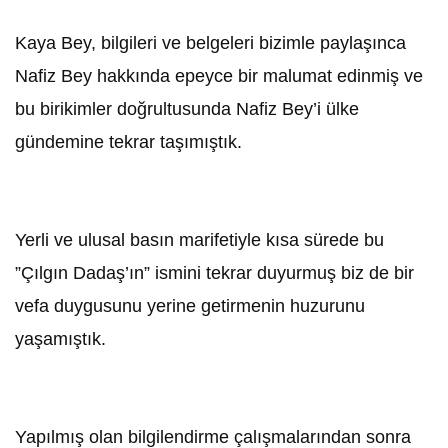
Kaya Bey, bilgileri ve belgeleri bizimle paylaşınca
Nafiz Bey hakkında epeyce bir malumat edinmiş ve
bu birikimler doğrultusunda Nafiz Bey’i ülke
gündemine tekrar taşımıştık.
Yerli ve ulusal basın marifetiyle kısa sürede bu
”Çılgın Dadaş’ın” ismini tekrar duyurmuş biz de bir
vefa duygusunu yerine getirmenin huzurunu
yaşamıştık.
Yapılmış olan bilgilendirme çalışmalarından sonra