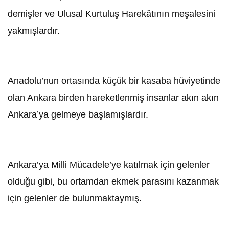
demişler ve Ulusal Kurtuluş Harekâtının meşalesini
yakmışlardır.
Anadolu’nun ortasında küçük bir kasaba hüviyetinde
olan Ankara birden hareketlenmiş insanlar akın akın
Ankara’ya gelmeye başlamışlardır.
Ankara’ya Milli Mücadele’ye katılmak için gelenler
olduğu gibi, bu ortamdan ekmek parasını kazanmak
için gelenler de bulunmaktaymış.