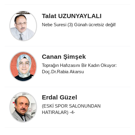
Talat UZUNYAYLALI
Nebe Suresi (3) Günah ücretsiz değil!
Canan Şimşek
Toprağın Hafızasını Bir Kadın Okuyor:
Doç.Dr.Rabia Akarsu
Erdal Güzel
(ESKİ SPOR SALONUNDAN
HATIRALAR) -4-