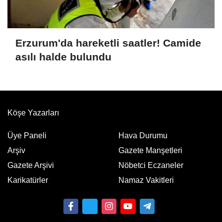
Erzurum'da hareketli saatler! Camide
asılı halde bulundu
Köşe Yazarları
Üye Paneli
Hava Durumu
Arşiv
Gazete Manşetleri
Gazete Arşivi
Nöbetci Eczaneler
Karikatürler
Namaz Vakitleri