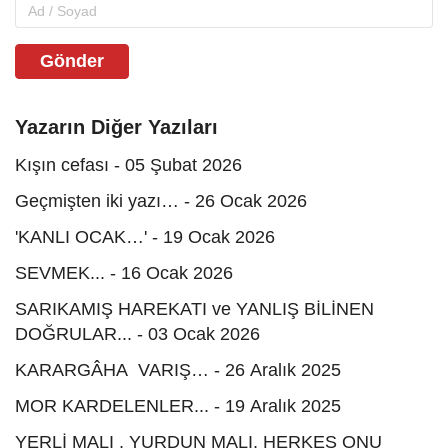
Gönder
Yazarın Diğer Yazıları
Kışın cefası - 05 Şubat 2026
Geçmişten iki yazı… - 26 Ocak 2026
'KANLI OCAK…' - 19 Ocak 2026
SEVMEK... - 16 Ocak 2026
SARIKAMIŞ HAREKATI ve YANLIŞ BİLİNEN
DOĞRULAR... - 03 Ocak 2026
KARARGÂHA VARIŞ… - 26 Aralık 2025
MOR KARDELENLER... - 19 Aralık 2025
YERLİ MALI , YURDUN MALI, HERKES ONU