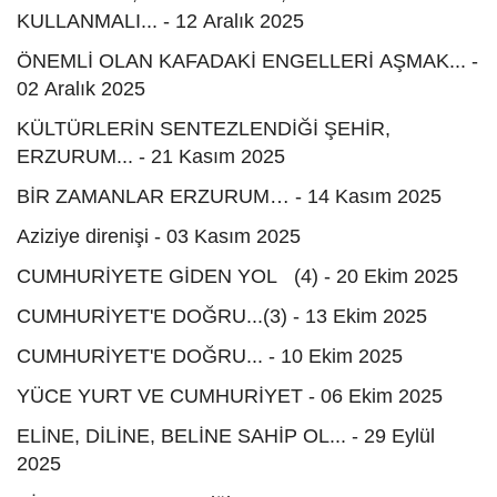
KULLANMALI... - 12 Aralık 2025
ÖNEMLİ OLAN KAFADAKİ ENGELLERİ AŞMAK... -
02 Aralık 2025
KÜLTÜRLERİN SENTEZLENDİĞİ ŞEHİR,
ERZURUM... - 21 Kasım 2025
BİR ZAMANLAR ERZURUM… - 14 Kasım 2025
Aziziye direnişi - 03 Kasım 2025
CUMHURİYETE GİDEN YOL (4) - 20 Ekim 2025
CUMHURİYET'E DOĞRU...(3) - 13 Ekim 2025
CUMHURİYET'E DOĞRU... - 10 Ekim 2025
YÜCE YURT VE CUMHURİYET - 06 Ekim 2025
ELİNE, DİLİNE, BELİNE SAHİP OL... - 29 Eylül
2025