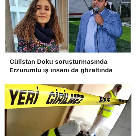
Gülistan Doku soruşturmasında
Erzurumlu iş insanı da gözaltında