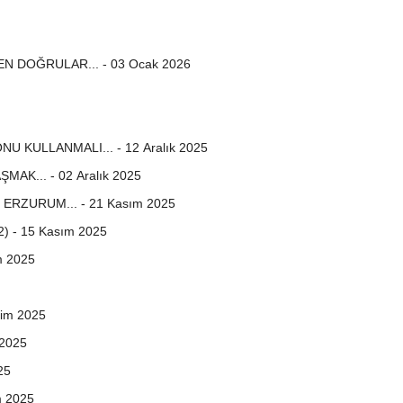
EN DOĞRULAR... - 03 Ocak 2026
U KULLANMALI... - 12 Aralık 2025
AK... - 02 Aralık 2025
ERZURUM... - 21 Kasım 2025
 - 15 Kasım 2025
 14 Kasım 2025
im 2025
 2025
25
 2025