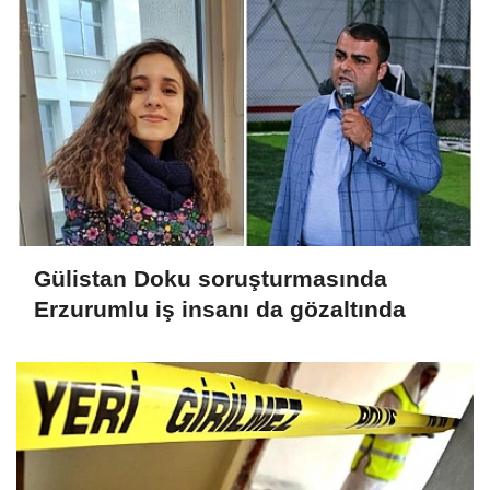
Gülistan Doku soruşturmasında
Erzurumlu iş insanı da gözaltında