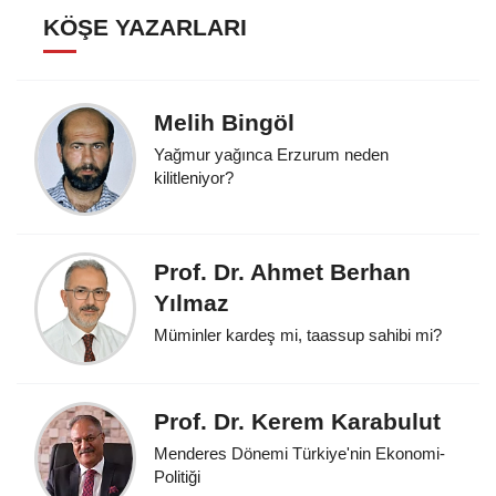
KÖŞE YAZARLARI
Melih Bingöl
Yağmur yağınca Erzurum neden
kilitleniyor?
Prof. Dr. Ahmet Berhan
Yılmaz
Müminler kardeş mi, taassup sahibi mi?
Prof. Dr. Kerem Karabulut
Menderes Dönemi Türkiye'nin Ekonomi-
Politiği