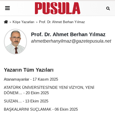
Köşe Yazarları
Prof. Dr. Ahmet Berhan Yılmaz
Prof. Dr. Ahmet Berhan Yılmaz
ahmetberhanyilmaz@gazetepusula.net
Yazarın Tüm Yazıları
Atanamayanlar - 17 Kasım 2025
ATATÜRK ÜNİVERSİTESİ'NDE YENİ VİZYON, YENİ
DÖNEM… - 20 Ekim 2025
SUİZAN… - 13 Ekim 2025
BAŞKALARINI SUÇLAMAK - 06 Ekim 2025