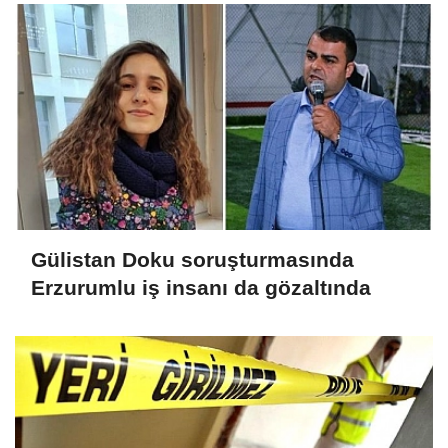
Gülistan Doku soruşturmasında
Erzurumlu iş insanı da gözaltında