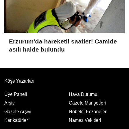
Erzurum'da hareketli saatler! Camide
asılı halde bulundu
Köşe Yazarları
Üye Paneli
Hava Durumu
Arşiv
Gazete Manşetleri
Gazete Arşivi
Nöbetci Eczaneler
Karikatürler
Namaz Vakitleri