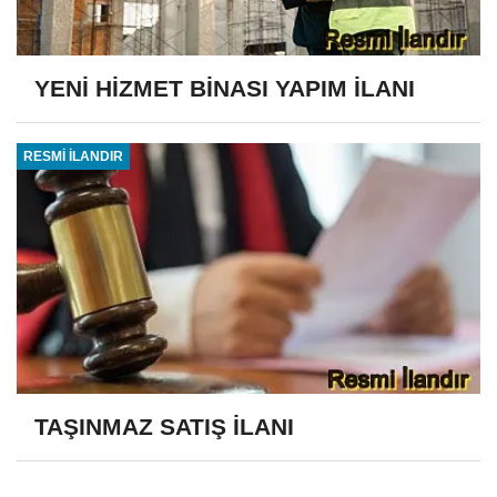
YENİ HİZMET BİNASI YAPIM İLANI
RESMİ İLANDIR
TAŞINMAZ SATIŞ İLANI