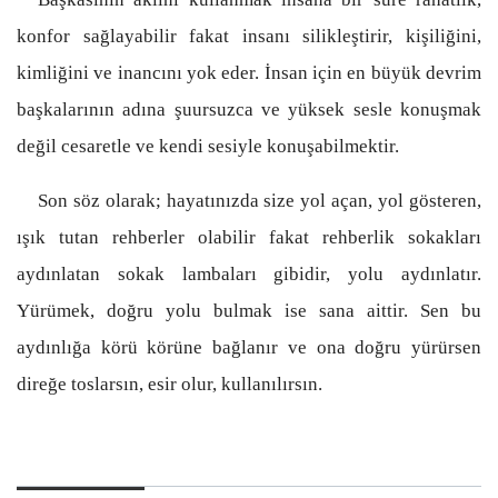
konfor sağlayabilir fakat insanı silikleştirir, kişiliğini,
kimliğini ve inancını yok eder. İnsan için en büyük devrim
başkalarının adına şuursuzca ve yüksek sesle konuşmak
değil cesaretle ve kendi sesiyle konuşabilmektir.
Son söz olarak; hayatınızda size yol açan, yol gösteren,
ışık tutan rehberler olabilir fakat rehberlik sokakları
aydınlatan sokak lambaları gibidir, yolu aydınlatır.
Yürümek, doğru yolu bulmak ise sana aittir. Sen bu
aydınlığa körü körüne bağlanır ve ona doğru yürürsen
direğe toslarsın, esir olur, kullanılırsın
.