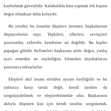
kaybolmak güvenlidir. Kalabalıkla hata yapmak tek başına
doğru olmaktan daha kolaydır.
Bu yüzden bu insanlar düşünce üretmez, başkalarının
düşüncelerini taşır. Tepkileri, öfkeleri, sevinçleri
şuursuzdur, ezberdir, kendisine ait değildir. Bu kişiler
papağan gibidir. Kelimeleri başkasına aittir, doğru, yanlış
ayırt etmeden ne söylediğini bilmeden duyduklarını
şuursuzca tekrarlarlar.
Eleştirel akıl insanı sürüden ayıran özelliğidir ve bu
yalnızca karşı tarafı değil, kendi tarafını da
sorgulayabilmek ve eleştirebilmekle olur. Başkasının
aklıyla düşünen kişi için kendi tarafını sorgulamak,