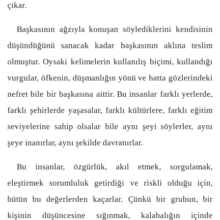
çıkar.
Başkasının ağzıyla konuşan söylediklerini kendisinin
düşündüğünü sanacak kadar başkasının aklına teslim
olmuştur. Oysaki kelimelerin kullanılış biçimi, kullandığı
vurgular, öfkenin, düşmanlığın yönü ve hatta gözlerindeki
nefret bile bir başkasına aittir. Bu insanlar farklı yerlerde,
farklı şehirlerde yaşasalar, farklı kültürlere, farklı eğitim
seviyelerine sahip olsalar bile aynı şeyi söylerler, aynı
şeye inanırlar, aynı şekilde davranırlar.
Bu insanlar, özgürlük, akıl etmek, sorgulamak,
eleştirmek sorumluluk getirdiği ve riskli olduğu için,
bütün bu değerlerden kaçarlar. Çünkü bir grubun, bir
kişinin düşüncesine sığınmak, kalabalığın içinde