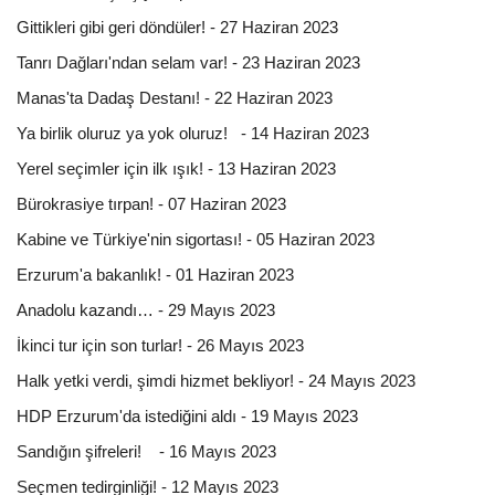
Gittikleri gibi geri döndüler! - 27 Haziran 2023
Tanrı Dağları'ndan selam var! - 23 Haziran 2023
Manas'ta Dadaş Destanı! - 22 Haziran 2023
Ya birlik oluruz ya yok oluruz! - 14 Haziran 2023
Yerel seçimler için ilk ışık! - 13 Haziran 2023
Bürokrasiye tırpan! - 07 Haziran 2023
Kabine ve Türkiye'nin sigortası! - 05 Haziran 2023
Erzurum'a bakanlık! - 01 Haziran 2023
Anadolu kazandı… - 29 Mayıs 2023
İkinci tur için son turlar! - 26 Mayıs 2023
Halk yetki verdi, şimdi hizmet bekliyor! - 24 Mayıs 2023
HDP Erzurum'da istediğini aldı - 19 Mayıs 2023
Sandığın şifreleri! - 16 Mayıs 2023
Seçmen tedirginliği! - 12 Mayıs 2023