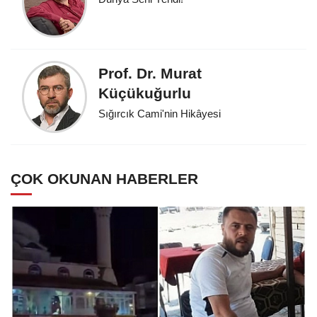
Prof. Dr. Murat
Küçükuğurlu
Sığırcık Cami'nin Hikâyesi
ÇOK OKUNAN HABERLER