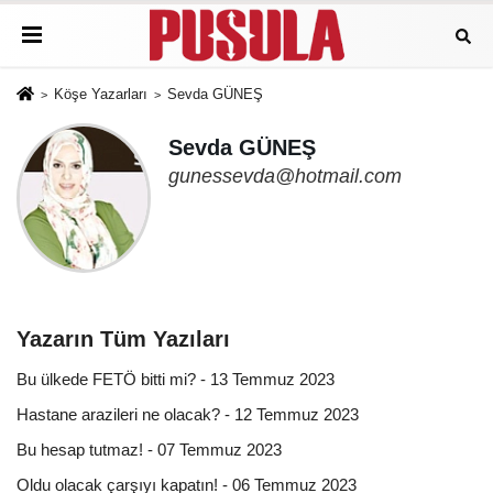
Köşe Yazarları
Sevda GÜNEŞ
Sevda GÜNEŞ
gunessevda@hotmail.com
Yazarın Tüm Yazıları
Bu ülkede FETÖ bitti mi? - 13 Temmuz 2023
Hastane arazileri ne olacak? - 12 Temmuz 2023
Bu hesap tutmaz! - 07 Temmuz 2023
Oldu olacak çarşıyı kapatın! - 06 Temmuz 2023