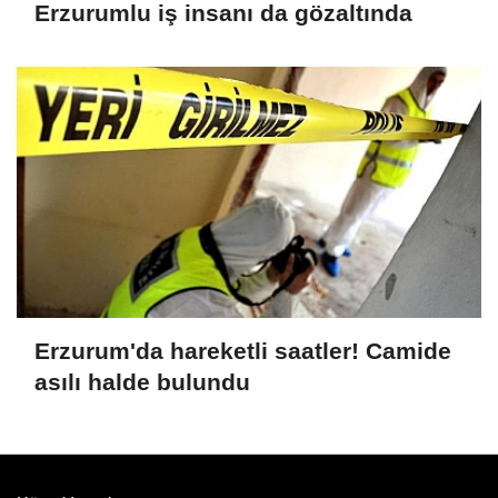
Erzurumlu iş insanı da gözaltında
Erzurum'da hareketli saatler! Camide
asılı halde bulundu