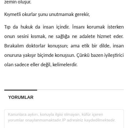
zemin oluşur.
Kıymetli okurlar şunu unutmamak gerekir,
Tıp da hukuk da insan içindir. İnsanı korumak isterken
onun sesini kısmak, ne sağlığa ne adalete hizmet eder.
Bırakalım doktorlar konuşsun; ama etik bir dilde, insan
onuruna yakışır biçimde konuşsun. Çünkü bazen iyileştirici
olan sadece eller değil, kelimelerdir.
YORUMLAR