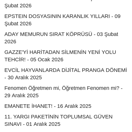
Şubat 2026
EPSTEIN DOSYASININ KARANLIK YILLARI - 09
Şubat 2026
ADAY MEMURUN SIRAT KÖPRÜSÜ - 03 Şubat
2026
GAZZE'Yİ HARİTADAN SİLMENİN YENİ YOLU
TEHCİR! - 05 Ocak 2026
EVCİL HAYVANLARDA DİJİTAL PRANGA DÖNEMİ
- 30 Aralık 2025
Fenomen Öğretmen mi, Öğretmen Fenomen mi? -
29 Aralık 2025
EMANETE İHANET! - 16 Aralık 2025
11. YARGI PAKETİNİN TOPLUMSAL GÜVEN
SINAVI - 01 Aralık 2025