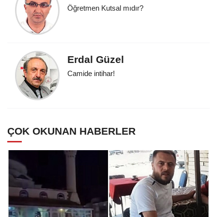
Öğretmen Kutsal mıdır?
Erdal Güzel
Camide intihar!
ÇOK OKUNAN HABERLER