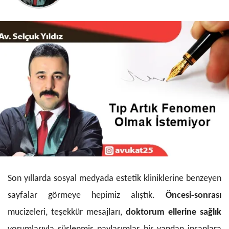
Son yıllarda sosyal medyada estetik kliniklerine benzeyen
sayfalar görmeye hepimiz alıştık.
Öncesi-sonrası
mucizeleri, teşekkür mesajları,
doktorum ellerine sağlık