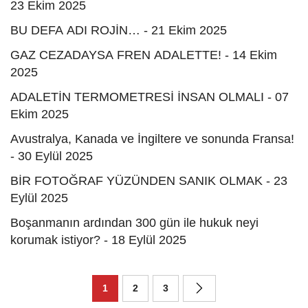
23 Ekim 2025
BU DEFA ADI ROJİN… - 21 Ekim 2025
GAZ CEZADAYSA FREN ADALETTE! - 14 Ekim
2025
ADALETİN TERMOMETRESİ İNSAN OLMALI - 07
Ekim 2025
Avustralya, Kanada ve İngiltere ve sonunda Fransa!
- 30 Eylül 2025
BİR FOTOĞRAF YÜZÜNDEN SANIK OLMAK - 23
Eylül 2025
Boşanmanın ardından 300 gün ile hukuk neyi
korumak istiyor? - 18 Eylül 2025
1
2
3