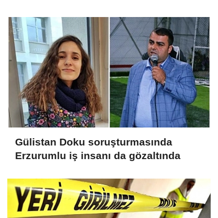
Gülistan Doku soruşturmasında
Erzurumlu iş insanı da gözaltında