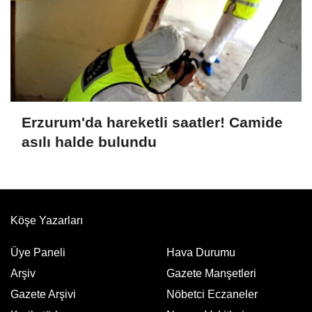
Erzurum'da hareketli saatler! Camide
asılı halde bulundu
Köşe Yazarları
Üye Paneli
Hava Durumu
Arşiv
Gazete Manşetleri
Gazete Arşivi
Nöbetci Eczaneler