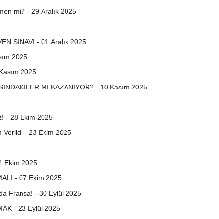
n mi? - 29 Aralık 2025
 SINAVI - 01 Aralık 2025
asım 2025
 Kasım 2025
INDAKİLER Mİ KAZANIYOR? - 10 Kasım 2025
z! - 28 Ekim 2025
Verildi - 23 Ekim 2025
 Ekim 2025
I - 07 Ekim 2025
da Fransa! - 30 Eylül 2025
 - 23 Eylül 2025