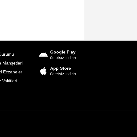
Google Play
Durumu
ücretsiz indirin
 Manşetleri
App Store
i Eczaneler
ücretsiz indirin
Vakitleri