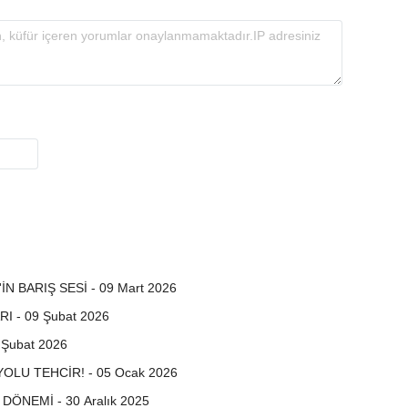
 BARIŞ SESİ - 09 Mart 2026
I - 09 Şubat 2026
Şubat 2026
OLU TEHCİR! - 05 Ocak 2026
ÖNEMİ - 30 Aralık 2025