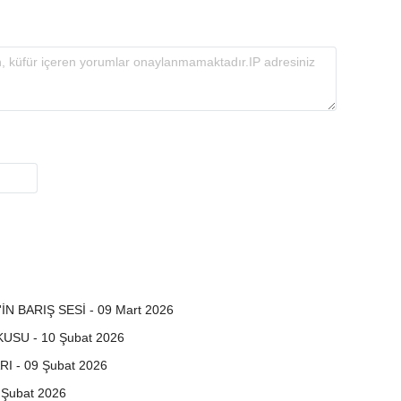
 BARIŞ SESİ - 09 Mart 2026
USU - 10 Şubat 2026
I - 09 Şubat 2026
Şubat 2026