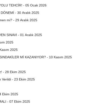
OLU TEHCİR! - 05 Ocak 2026
ÖNEMİ - 30 Aralık 2025
n mi? - 29 Aralık 2025
 SINAVI - 01 Aralık 2025
asım 2025
 Kasım 2025
INDAKİLER Mİ KAZANIYOR? - 10 Kasım 2025
z! - 28 Ekim 2025
Verildi - 23 Ekim 2025
 Ekim 2025
I - 07 Ekim 2025