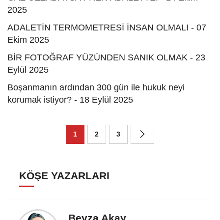
2025
ADALETİN TERMOMETRESİ İNSAN OLMALI - 07
Ekim 2025
BİR FOTOĞRAF YÜZÜNDEN SANIK OLMAK - 23
Eylül 2025
Boşanmanın ardından 300 gün ile hukuk neyi
korumak istiyor? - 18 Eylül 2025
1
2
3
KÖŞE YAZARLARI
Beyza Akay