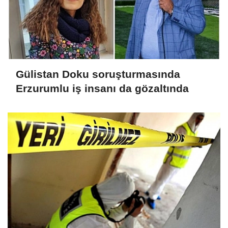
Gülistan Doku soruşturmasında
Erzurumlu iş insanı da gözaltında