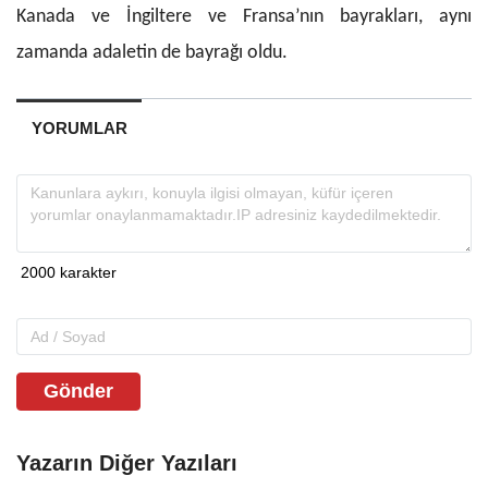
Kanada ve İngiltere ve Fransa’nın bayrakları, aynı
zamanda adaletin de bayrağı oldu.
YORUMLAR
Gönder
Yazarın Diğer Yazıları