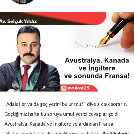
“Adalet er ya da geç yerini bulur mu?” diye sık sık sorarız.
Geçtiğimiz hafta bu soruya umut verici cevaplar geldi.
Avustralya, Kanada ve İngiltere ve ardından Fransa