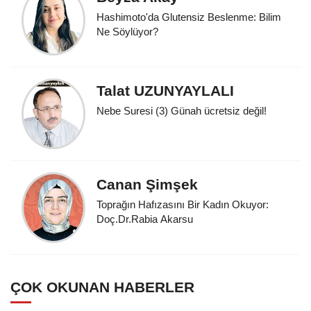
Hashimoto'da Glutensiz Beslenme: Bilim
Ne Söylüyor?
Talat UZUNYAYLALI
Nebe Suresi (3) Günah ücretsiz değil!
Canan Şimşek
Toprağın Hafızasını Bir Kadın Okuyor:
Doç.Dr.Rabia Akarsu
ÇOK OKUNAN HABERLER