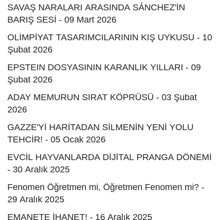
SAVAŞ NARALARI ARASINDA SÁNCHEZ'İN
BARIŞ SESİ - 09 Mart 2026
OLİMPİYAT TASARIMCILARININ KIŞ UYKUSU - 10
Şubat 2026
EPSTEIN DOSYASININ KARANLIK YILLARI - 09
Şubat 2026
ADAY MEMURUN SIRAT KÖPRÜSÜ - 03 Şubat
2026
GAZZE'Yİ HARİTADAN SİLMENİN YENİ YOLU
TEHCİR! - 05 Ocak 2026
EVCİL HAYVANLARDA DİJİTAL PRANGA DÖNEMİ
- 30 Aralık 2025
Fenomen Öğretmen mi, Öğretmen Fenomen mi? -
29 Aralık 2025
EMANETE İHANET! - 16 Aralık 2025