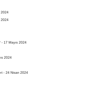
n 2024
n 2024
? - 17 Mayıs 2024
yıs 2024
ri - 24 Nisan 2024