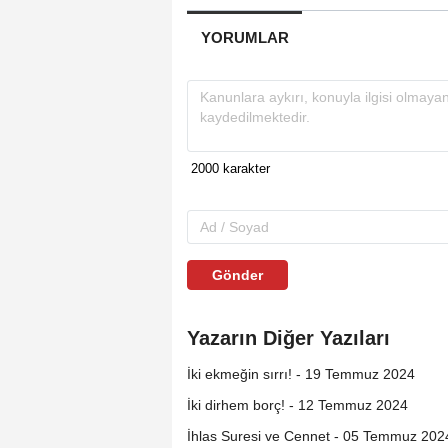
YORUMLAR
Gönder
Yazarın Diğer Yazıları
İki ekmeğin sırrı! - 19 Temmuz 2024
İki dirhem borç! - 12 Temmuz 2024
İhlas Suresi ve Cennet - 05 Temmuz 202