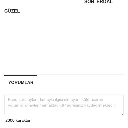
SON. ERDAL
GÜZEL
YORUMLAR