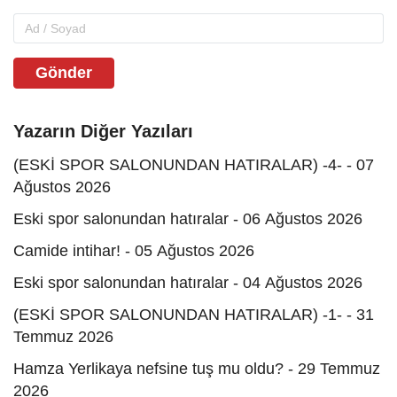
Gönder
Yazarın Diğer Yazıları
(ESKİ SPOR SALONUNDAN HATIRALAR) -4- - 07
Ağustos 2026
Eski spor salonundan hatıralar - 06 Ağustos 2026
Camide intihar! - 05 Ağustos 2026
Eski spor salonundan hatıralar - 04 Ağustos 2026
(ESKİ SPOR SALONUNDAN HATIRALAR) -1- - 31
Temmuz 2026
Hamza Yerlikaya nefsine tuş mu oldu? - 29 Temmuz
2026