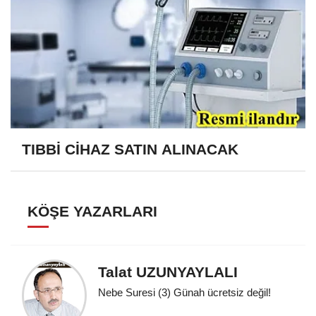
TIBBİ CİHAZ SATIN ALINACAK
KÖŞE YAZARLARI
Talat UZUNYAYLALI
Nebe Suresi (3) Günah ücretsiz değil!