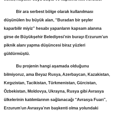
Bir ara serbest bölge olarak kullanılması
düşünülen bu büyük alan, “Buradan bir şeyler
kaparbilir miyiz” hesabı yapanların kapsam alanına
girse de Büyükşehir Belediyesi’nin burayı Erzurum’un
piknik alanı yapma düşüncesi biraz yüzleri
güldürmüştü.
Bu projenin hangi aşamada olduğunu
bilmiyoruz, ama Beyaz Rusya, Azerbaycan, Kazakistan,
Kırgızistan, Tacikistan, Türkmenistan, Gürcistan,
Özbekistan, Moldovya, Ukrayna, Rusya gibi Avrasya
ülkelerinin katılımlarının sağlanacağı “Avrasya Fuarı”,
Erzurum’un Avrasya’nın başkenti olma yolundaki