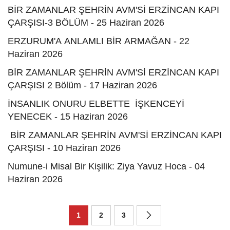
BİR ZAMANLAR ŞEHRİN AVM'Sİ ERZİNCAN KAPI
ÇARŞISI-3 BÖLÜM - 25 Haziran 2026
ERZURUM'A ANLAMLI BİR ARMAĞAN - 22
Haziran 2026
BİR ZAMANLAR ŞEHRİN AVM'Sİ ERZİNCAN KAPI
ÇARŞISI 2 Bölüm - 17 Haziran 2026
İNSANLIK ONURU ELBETTE İŞKENCEYİ
YENECEK - 15 Haziran 2026
BİR ZAMANLAR ŞEHRİN AVM'Sİ ERZİNCAN KAPI
ÇARŞISI - 10 Haziran 2026
Numune-i Misal Bir Kişilik: Ziya Yavuz Hoca - 04
Haziran 2026
1
2
3