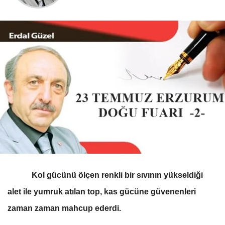
Kol gücünü ölçen renkli bir sıvının yükseldiği
alet ile yumruk atılan top, kas gücüne güvenenleri
zaman zaman mahcup ederdi.