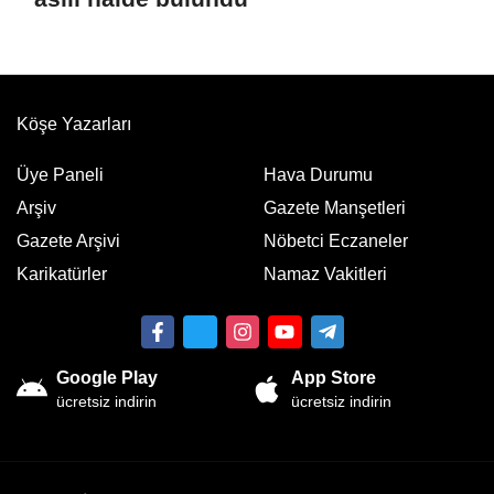
Köşe Yazarları
Üye Paneli
Hava Durumu
Arşiv
Gazete Manşetleri
Gazete Arşivi
Nöbetci Eczaneler
Karikatürler
Namaz Vakitleri
Google Play
App Store
ücretsiz indirin
ücretsiz indirin