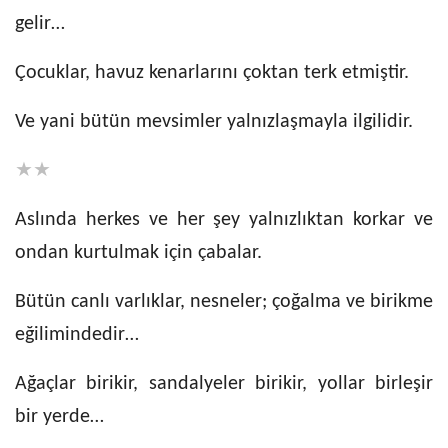
gelir…
Çocuklar, havuz kenarlarını çoktan terk etmiştir.
Ve yani bütün mevsimler yalnızlaşmayla ilgilidir.
★★
Aslında herkes ve her şey yalnızlıktan korkar ve
ondan kurtulmak için çabalar.
Bütün canlı varlıklar, nesneler; çoğalma ve birikme
eğilimindedir…
Ağaçlar birikir, sandalyeler birikir, yollar birleşir
bir yerde…