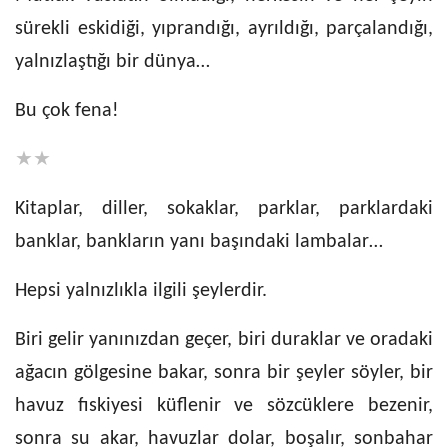
sürekli eskidiği, yıprandığı, ayrıldığı, parçalandığı,
yalnızlaştığı bir dünya…
Bu çok fena!
★★
Kitaplar, diller, sokaklar, parklar, parklardaki
banklar, bankların yanı başındaki lambalar…
Hepsi yalnızlıkla ilgili şeylerdir.
Biri gelir yanınızdan geçer, biri duraklar ve oradaki
ağacın gölgesine bakar, sonra bir şeyler söyler, bir
havuz fıskiyesi küflenir ve sözcüklere bezenir,
sonra su akar, havuzlar dolar, boşalır, sonbahar