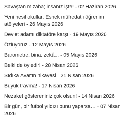
Savaştan mizaha; insanız işte! - 02 Haziran 2026
Yeni nesil okullar: Esnek müfredatlı öğrenim
atölyeleri - 26 Mayıs 2026
Devlet adamı diktatöre karşı - 19 Mayıs 2026
Özlüyoruz - 12 Mayıs 2026
Barometre, bina, zekâ... - 05 Mayıs 2026
Belki de öyledir! - 28 Nisan 2026
Sıdıka Avar'ın hikayesi - 21 Nisan 2026
Büyük travma! - 17 Nisan 2026
Nezaket göstereniniz çok olsun! - 14 Nisan 2026
Bir gün, bir futbol yıldızı bunu yaparsa… - 07 Nisan
2026