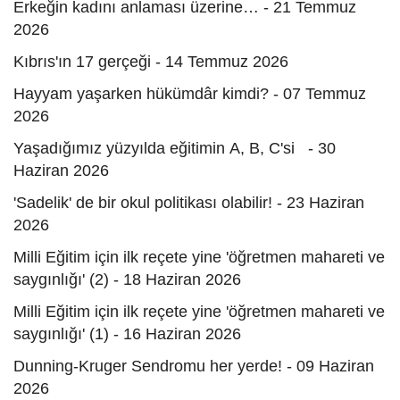
Erkeğin kadını anlaması üzerine… - 21 Temmuz
2026
Kıbrıs'ın 17 gerçeği - 14 Temmuz 2026
Hayyam yaşarken hükümdâr kimdi? - 07 Temmuz
2026
Yaşadığımız yüzyılda eğitimin A, B, C'si - 30
Haziran 2026
'Sadelik' de bir okul politikası olabilir! - 23 Haziran
2026
Milli Eğitim için ilk reçete yine 'öğretmen mahareti ve
saygınlığı' (2) - 18 Haziran 2026
Milli Eğitim için ilk reçete yine 'öğretmen mahareti ve
saygınlığı' (1) - 16 Haziran 2026
Dunning-Kruger Sendromu her yerde! - 09 Haziran
2026