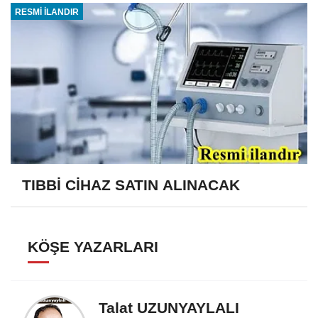
RESMİ İLANDIR
TIBBİ CİHAZ SATIN ALINACAK
KÖŞE YAZARLARI
Talat UZUNYAYLALI