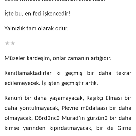
İşte bu, en feci işkencedir!
Yalnızlık tam olarak odur.
★★
Müzeler kardeşim, onlar zamanın artığıdır.
Kanıtlamaktadırlar ki geçmiş bir daha tekrar
edilemeyecek. İş işten geçmiştir artık.
Kanunî bir daha yaşamayacak, Kaşıkçı Elması bir
daha yontulmayacak, Plevne müdafaası bir daha
olmayacak, Dördüncü Murad’ın gürzünü bir daha
kimse yerinden kıpırdatmayacak, bir de Girne