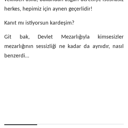
herkes, hepimiz için aynen geçerlidir!
Kanıt mı istiyorsun kardeşim?
Git bak, Devlet Mezarlığıyla kimsesizler
mezarlığının sessizliği ne kadar da aynıdır, nasıl
benzerdi…