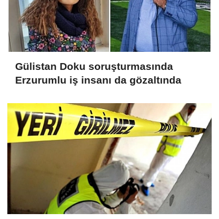
Gülistan Doku soruşturmasında
Erzurumlu iş insanı da gözaltında