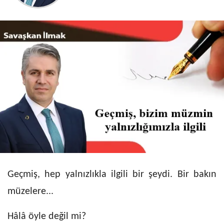
Geçmiş, hep yalnızlıkla ilgili bir şeydi. Bir bakın
müzelere...
Hâlâ öyle değil mi?