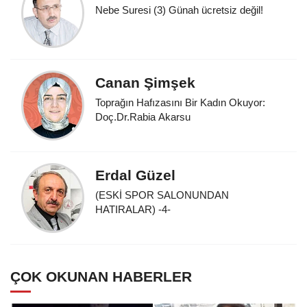
Nebe Suresi (3) Günah ücretsiz değil!
Canan Şimşek
Toprağın Hafızasını Bir Kadın Okuyor:
Doç.Dr.Rabia Akarsu
Erdal Güzel
(ESKİ SPOR SALONUNDAN
HATIRALAR) -4-
ÇOK OKUNAN HABERLER