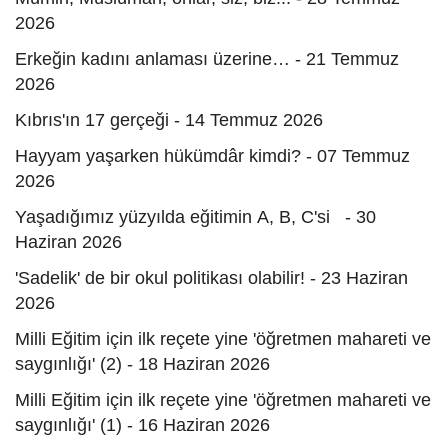
2026
Erkeğin kadını anlaması üzerine… - 21 Temmuz
2026
Kıbrıs'ın 17 gerçeği - 14 Temmuz 2026
Hayyam yaşarken hükümdâr kimdi? - 07 Temmuz
2026
Yaşadığımız yüzyılda eğitimin A, B, C'si - 30
Haziran 2026
'Sadelik' de bir okul politikası olabilir! - 23 Haziran
2026
Milli Eğitim için ilk reçete yine 'öğretmen mahareti ve
saygınlığı' (2) - 18 Haziran 2026
Milli Eğitim için ilk reçete yine 'öğretmen mahareti ve
saygınlığı' (1) - 16 Haziran 2026