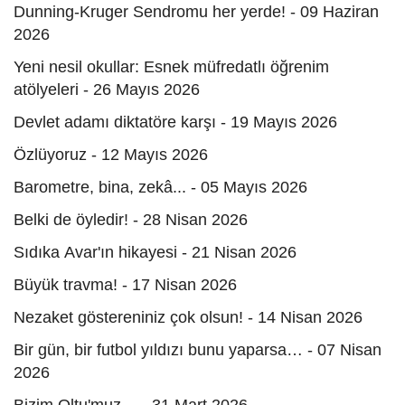
Dunning-Kruger Sendromu her yerde! - 09 Haziran
2026
Yeni nesil okullar: Esnek müfredatlı öğrenim
atölyeleri - 26 Mayıs 2026
Devlet adamı diktatöre karşı - 19 Mayıs 2026
Özlüyoruz - 12 Mayıs 2026
Barometre, bina, zekâ... - 05 Mayıs 2026
Belki de öyledir! - 28 Nisan 2026
Sıdıka Avar'ın hikayesi - 21 Nisan 2026
Büyük travma! - 17 Nisan 2026
Nezaket göstereniniz çok olsun! - 14 Nisan 2026
Bir gün, bir futbol yıldızı bunu yaparsa… - 07 Nisan
2026