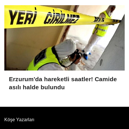
Erzurum'da hareketli saatler! Camide
asılı halde bulundu
Köşe Yazarları