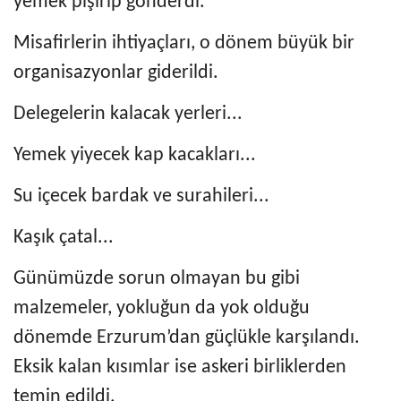
yemek pişirip gönderdi.
Misafirlerin ihtiyaçları, o dönem büyük bir
organisazyonlar giderildi.
Delegelerin kalacak yerleri...
Yemek yiyecek kap kacakları...
Su içecek bardak ve surahileri...
Kaşık çatal...
Günümüzde sorun olmayan bu gibi
malzemeler, yokluğun da yok olduğu
dönemde Erzurum’dan güçlükle karşılandı.
Eksik kalan kısımlar ise askeri birliklerden
temin edildi.