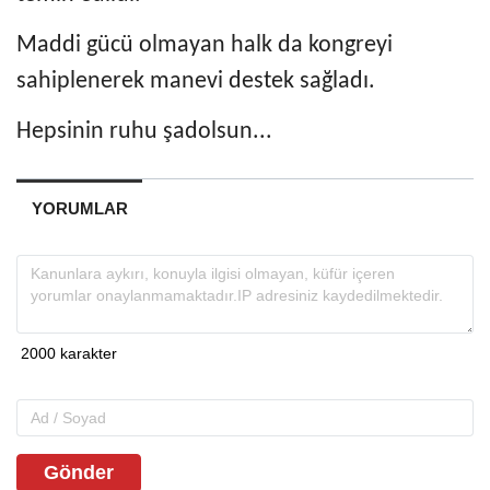
Maddi gücü olmayan halk da kongreyi
sahiplenerek manevi destek sağladı.
Hepsinin ruhu şadolsun...
YORUMLAR
Gönder