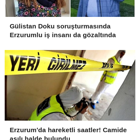
Gülistan Doku soruşturmasında
Erzurumlu iş insanı da gözaltında
Erzurum'da hareketli saatler! Camide
asılı halde bulundu