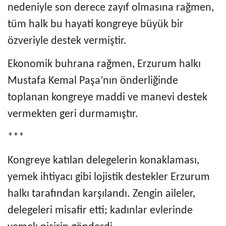
nedeniyle son derece zayıf olmasına rağmen,
tüm halk bu hayati kongreye büyük bir
özveriyle destek vermiştir.
Ekonomik buhrana rağmen, Erzurum halkı
Mustafa Kemal Paşa’nın önderliğinde
toplanan kongreye maddi ve manevi destek
vermekten geri durmamıştır.
***
Kongreye katılan delegelerin konaklaması,
yemek ihtiyacı gibi lojistik destekler Erzurum
halkı tarafından karşılandı. Zengin aileler,
delegeleri misafir etti; kadınlar evlerinde