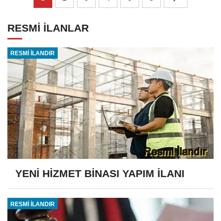
RESMİ İLANLAR
RESMİ İLANDIR
YENİ HİZMET BİNASI YAPIM İLANI
RESMİ İLANDIR