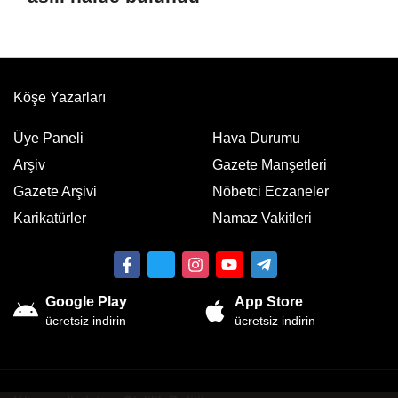
Köşe Yazarları
Üye Paneli
Hava Durumu
Arşiv
Gazete Manşetleri
Gazete Arşivi
Nöbetci Eczaneler
Karikatürler
Namaz Vakitleri
Google Play
App Store
ücretsiz indirin
ücretsiz indirin