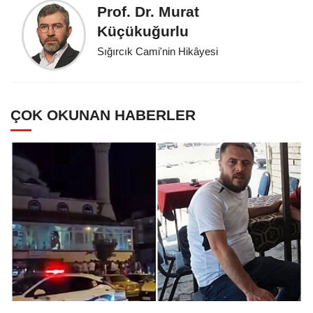
Prof. Dr. Murat
Küçükuğurlu
Sığırcık Cami'nin Hikâyesi
ÇOK OKUNAN HABERLER