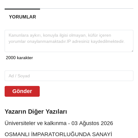
YORUMLAR
Gönder
Yazarın Diğer Yazıları
Üniversiteler ve kalkınma - 03 Ağustos 2026
OSMANLI İMPARATORLUĞUNDA SANAYİ