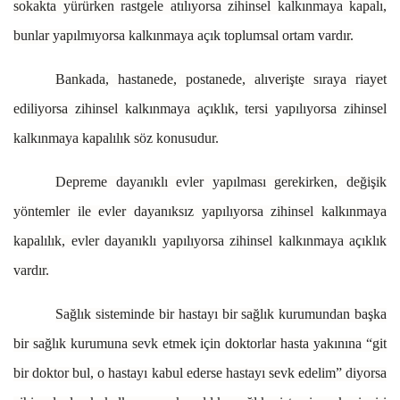
sokakta yürürken rastgele atılıyorsa zihinsel kalkınmaya kapalı,
bunlar yapılmıyorsa kalkınmaya açık toplumsal ortam vardır.
Bankada, hastanede, postanede, alıverişte sıraya riayet
ediliyorsa zihinsel kalkınmaya açıklık, tersi yapılıyorsa zihinsel
kalkınmaya kapalılık söz konusudur.
Depreme dayanıklı evler yapılması gerekirken, değişik
yöntemler ile evler dayanıksız yapılıyorsa zihinsel kalkınmaya
kapalılık, evler dayanıklı yapılıyorsa zihinsel kalkınmaya açıklık
vardır.
Sağlık sisteminde bir hastayı bir sağlık kurumundan başka
bir sağlık kurumuna sevk etmek için doktorlar hasta yakınına “git
bir doktor bul, o hastayı kabul ederse hastayı sevk edelim” diyorsa