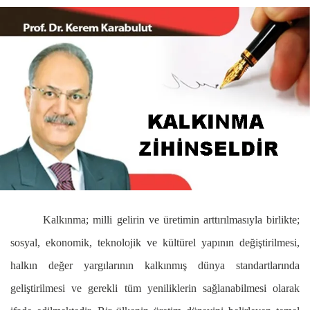
Kalkınma; milli gelirin ve üretimin arttırılmasıyla birlikte;
sosyal, ekonomik, teknolojik ve kültürel yapının değiştirilmesi,
halkın değer yargılarının kalkınmış dünya standartlarında
geliştirilmesi ve gerekli tüm yeniliklerin sağlanabilmesi olarak