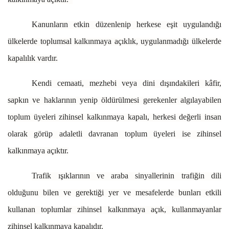
Kanunların etkin düzenlenip herkese eşit uygulandığı
ülkelerde toplumsal kalkınmaya açıklık, uygulanmadığı ülkelerde
kapalılık vardır.
Kendi cemaati, mezhebi veya dini dışındakileri kâfir,
sapkın ve haklarının yenip öldürülmesi gerekenler algılayabilen
toplum üyeleri zihinsel kalkınmaya kapalı, herkesi değerli insan
olarak görüp adaletli davranan toplum üyeleri ise zihinsel
kalkınmaya açıktır.
Trafik ışıklarının ve araba sinyallerinin trafiğin dili
olduğunu bilen ve gerektiği yer ve mesafelerde bunları etkili
kullanan toplumlar zihinsel kalkınmaya açık, kullanmayanlar
zihinsel kalkınmaya kapalıdır.