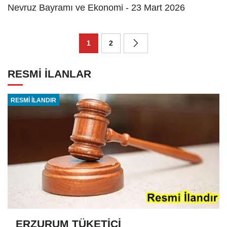
Nevruz Bayramı ve Ekonomi - 23 Mart 2026
1
2
RESMİ İLANLAR
RESMİ İLANDIR
ERZURUM TÜKETİCİ