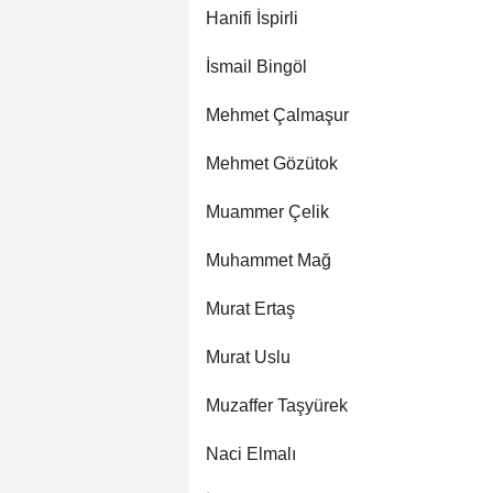
Hanifi İspirli
İsmail Bingöl
Mehmet Çalmaşur
Mehmet Gözütok
Muammer Çelik
Muhammet Mağ
Murat Ertaş
Murat Uslu
Muzaffer Taşyürek
Naci Elmalı