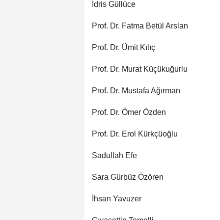
İdris Güllüce
Prof. Dr. Fatma Betül Arslan
Prof. Dr. Ümit Kılıç
Prof. Dr. Murat Küçükuğurlu
Prof. Dr. Mustafa Ağırman
Prof. Dr. Ömer Özden
Prof. Dr. Erol Kürkçüoğlu
Sadullah Efe
Sara Gürbüz Özören
İhsan Yavuzer