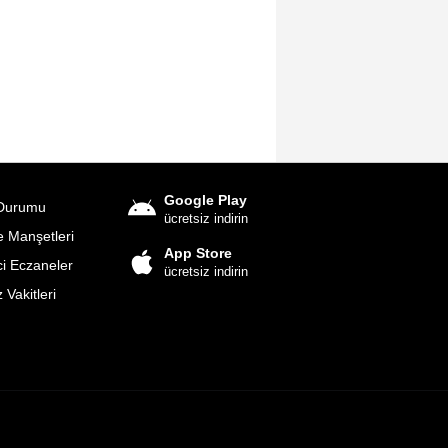
Google Play
Durumu
ücretsiz indirin
 Manşetleri
App Store
i Eczaneler
ücretsiz indirin
Vakitleri