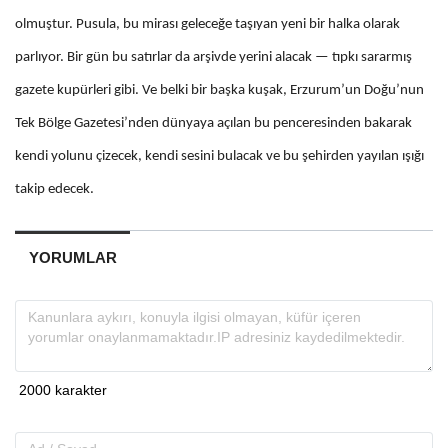
olmuştur. Pusula, bu mirası geleceğe taşıyan yeni bir halka olarak
parlıyor. Bir gün bu satırlar da arşivde yerini alacak — tıpkı sararmış
gazete kupürleri gibi. Ve belki bir başka kuşak, Erzurum’un Doğu’nun
Tek Bölge Gazetesi’nden dünyaya açılan bu penceresinden bakarak
kendi yolunu çizecek, kendi sesini bulacak ve bu şehirden yayılan ışığı
takip edecek.
YORUMLAR