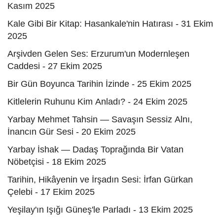
Kasım 2025
Kale Gibi Bir Kitap: Hasankale'nin Hatırası - 31 Ekim
2025
Arşivden Gelen Ses: Erzurum'un Modernleşen
Caddesi - 27 Ekim 2025
Bir Gün Boyunca Tarihin İzinde - 25 Ekim 2025
Kitlelerin Ruhunu Kim Anladı? - 24 Ekim 2025
Yarbay Mehmet Tahsin — Savaşın Sessiz Alnı,
İnancın Gür Sesi - 20 Ekim 2025
Yarbay İshak — Dadaş Toprağında Bir Vatan
Nöbetçisi - 18 Ekim 2025
Tarihin, Hikâyenin ve İrşadın Sesi: İrfan Gürkan
Çelebi - 17 Ekim 2025
Yeşilay'ın Işığı Güneş'le Parladı - 13 Ekim 2025