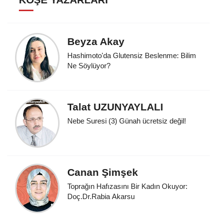
Beyza Akay
Hashimoto'da Glutensiz Beslenme: Bilim
Ne Söylüyor?
Talat UZUNYAYLALI
Nebe Suresi (3) Günah ücretsiz değil!
Canan Şimşek
Toprağın Hafızasını Bir Kadın Okuyor:
Doç.Dr.Rabia Akarsu