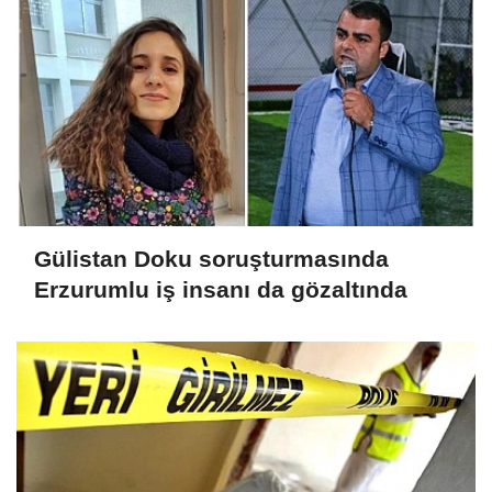
Gülistan Doku soruşturmasında
Erzurumlu iş insanı da gözaltında