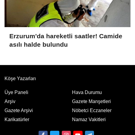
Erzurum'da hareketli saatler! Camide
asılı halde bulundu
Köşe Yazarları
Üye Paneli
Hava Durumu
Arşiv
Gazete Manşetleri
Gazete Arşivi
Nöbetci Eczaneler
Karikatürler
Namaz Vakitleri