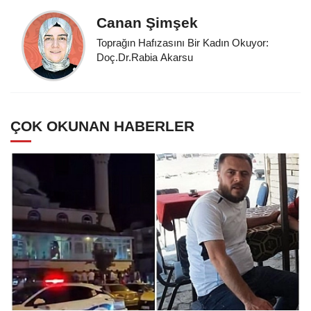
Canan Şimşek
Toprağın Hafızasını Bir Kadın Okuyor:
Doç.Dr.Rabia Akarsu
ÇOK OKUNAN HABERLER