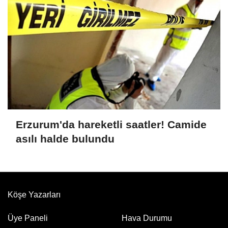
Erzurum'da hareketli saatler! Camide
asılı halde bulundu
Köşe Yazarları
Üye Paneli
Hava Durumu