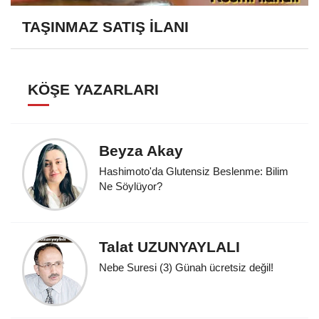
TAŞINMAZ SATIŞ İLANI
KÖŞE YAZARLARI
Beyza Akay
Hashimoto'da Glutensiz Beslenme: Bilim
Ne Söylüyor?
Talat UZUNYAYLALI
Nebe Suresi (3) Günah ücretsiz değil!