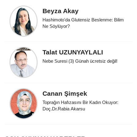
Beyza Akay
Hashimoto'da Glutensiz Beslenme: Bilim
Ne Söylüyor?
Talat UZUNYAYLALI
Nebe Suresi (3) Günah ücretsiz değil!
Canan Şimşek
Toprağın Hafızasını Bir Kadın Okuyor:
Doç.Dr.Rabia Akarsu