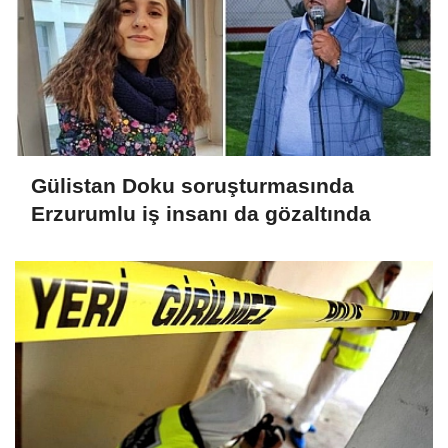
Gülistan Doku soruşturmasında
Erzurumlu iş insanı da gözaltında