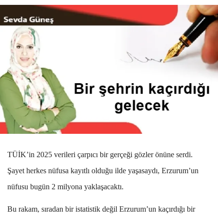
TÜİK’in 2025 verileri çarpıcı bir gerçeği gözler önüne serdi.
Şayet herkes nüfusa kayıtlı olduğu ilde yaşasaydı, Erzurum’un
nüfusu bugün 2 milyona yaklaşacaktı.
Bu rakam, sıradan bir istatistik değil Erzurum’un kaçırdığı bir