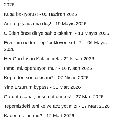
2026
Kuşa bakıyoruz! - 02 Haziran 2026
Armut piş ağzıma düş! - 19 Mayıs 2026
Ölüden önce diriye sahip çıkalım! - 13 Mayıs 2026
Erzurum neden hep "bekleyen şehir?" - 06 Mayıs
2026
Her Gün İnsan Kalabilmek - 22 Nisan 2026
İhmal mi, operasyon mu? - 16 Nisan 2026
Köprüden son çıkış mı? - 07 Nisan 2026
Yine Erzurum bypass - 31 Mart 2026
Görüntü sanal, husumet gerçek! - 27 Mart 2026
Tepemizdeki tehlike ve acziyetimiz! - 17 Mart 2026
Kaderimiz bu mu? - 12 Mart 2026