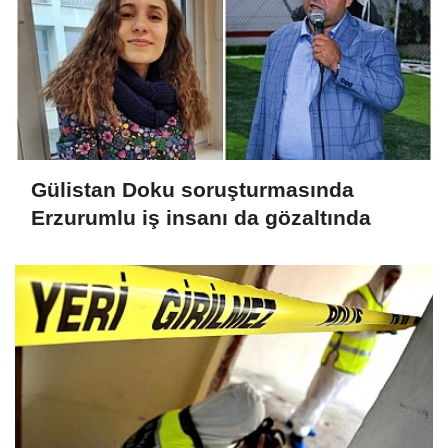
Gülistan Doku soruşturmasında
Erzurumlu iş insanı da gözaltında