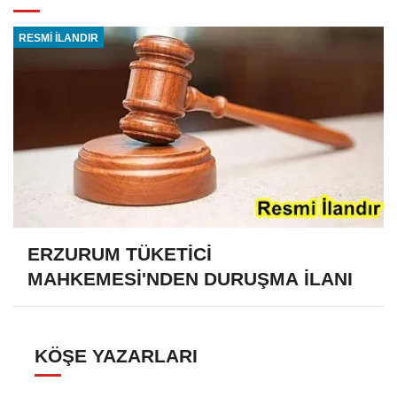
RESMİ İLANDIR
ERZURUM TÜKETİCİ
MAHKEMESİ'NDEN DURUŞMA İLANI
KÖŞE YAZARLARI