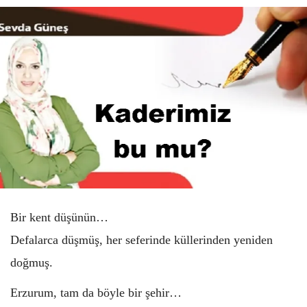
Bir kent düşünün…
Defalarca düşmüş, her seferinde küllerinden yeniden
doğmuş.
Erzurum, tam da böyle bir şehir…