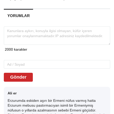
YORUMLAR
Gönder
Ali er
Erzurumda eskiden aşırı bir Ermeni nüfus varmış hatta
Erzurum mebusu pastırmacıyan isimli bir Ermeniymiş
nüfusun o yıllarda azalmasının sebebi Ermeni göçüdür.