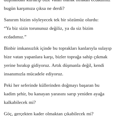
bugün karşımıza çıksa ne derdi?
Sanırım bizim söyleyecek tek bir sözümüz olurdu:
“Ya biz sizin torununuz değiliz, ya da siz bizim
ecdadımız.”
Binbir imkansızlık içinde bu toprakları kanlarıyla sulayıp
bize vatan yapanlara karşı, bizler toprağa sahip çıkmak
yerine bırakıp gidiyoruz. Artık düşmanla değil, kendi
insanımızla mücadele ediyoruz.
Peki her seferinde küllerinden doğmayı başaran bu
kadim şehir, bu kanayan yarasını sarıp yeniden ayağa
kalkabilecek mi?
Göç, gerçekten kader olmaktan çıkabilecek mi?