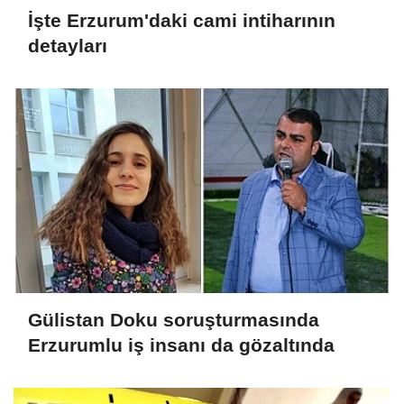
İşte Erzurum'daki cami intiharının
detayları
Gülistan Doku soruşturmasında
Erzurumlu iş insanı da gözaltında