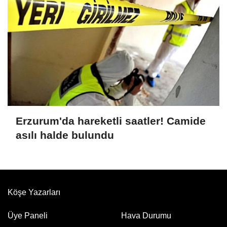
Erzurum'da hareketli saatler! Camide
asılı halde bulundu
Köşe Yazarları
Üye Paneli
Hava Durumu