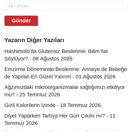
Gönder
Yazarın Diğer Yazıları
Hashimoto'da Glutensiz Beslenme: Bilim Ne
Söylüyor? - 08 Ağustos 2026
Emzirme Döneminde Beslenme: Anneye de Bebeğe
de Yapılan En Güzel Yatırım - 01 Ağustos 2026
Ağzımızdaki mikroorganizmalar sağlığımızı etkiliyor
mu? - 25 Temmuz 2026
Gizli Kalorilerin İzinde - 18 Temmuz 2026
Diyet Yaparken Tartıya Her Gün Çıkılır mı? - 11
Temmuz 2026