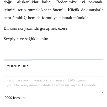
doğru alışkanlıklar kalıcı. Bedenimize iyi bakmak,
içimizi serin tutmak kadar önemli. Küçük dokunuşlarla
hem ferahlığı hem de formu yakalamak mümkün.
Bir sonraki yazımda görüşmek üzere,
Sevgiyle ve sağlıkla kalın.
YORUMLAR