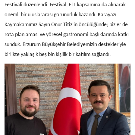
Festivali düzenlendi. Festival, EİT kapsamına da alınarak
önemli bir uluslararası görünürlük kazandı. Karayazı
Kaymakamımız Sayın Onur Titiz’in öncülüğünde; bizler de
rota planlaması ve yöresel gastronomi başlıklarında katkı
sunduk. Erzurum Büyükşehir Belediyemizin destekleriyle
birlikte yaklaşık beş bin kişilik bir katılım sağlandı.