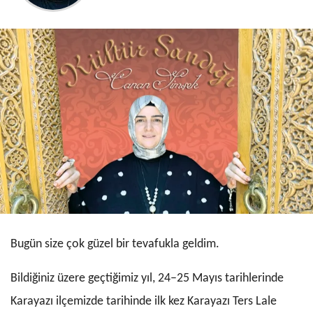
Bugün size çok güzel bir tevafukla geldim.
Bildiğiniz üzere geçtiğimiz yıl, 24–25 Mayıs tarihlerinde
Karayazı ilçemizde tarihinde ilk kez Karayazı Ters Lale