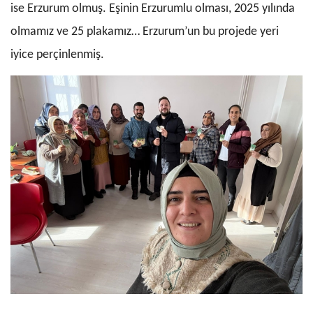
ise Erzurum olmuş. Eşinin Erzurumlu olması, 2025 yılında
olmamız ve 25 plakamız… Erzurum’un bu projede yeri
iyice perçinlenmiş.