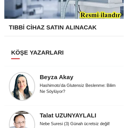
TIBBİ CİHAZ SATIN ALINACAK
KÖŞE YAZARLARI
Beyza Akay
Hashimoto'da Glutensiz Beslenme: Bilim
Ne Söylüyor?
Talat UZUNYAYLALI
Nebe Suresi (3) Günah ücretsiz değil!