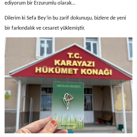
ediyorum bir Erzurumlu olarak…
Dilerim ki Sefa Bey’in bu zarif dokunuşu, bizlere de yeni
bir farkındalık ve cesaret yüklemiştir.