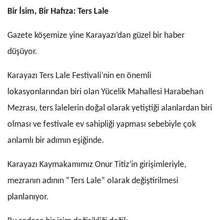
Bir İsim, Bir Hafıza: Ters Lale
Gazete köşemize yine Karayazı’dan güzel bir haber
düşüyor.
Karayazı Ters Lale Festivali’nin en önemli
lokasyonlarından biri olan Yücelik Mahallesi Harabehan
Mezrası, ters lalelerin doğal olarak yetiştiği alanlardan biri
olması ve festivale ev sahipliği yapması sebebiyle çok
anlamlı bir adımın eşiğinde.
Karayazı Kaymakamımız Onur Titiz’in girişimleriyle,
mezranın adının “Ters Lale” olarak değiştirilmesi
planlanıyor.