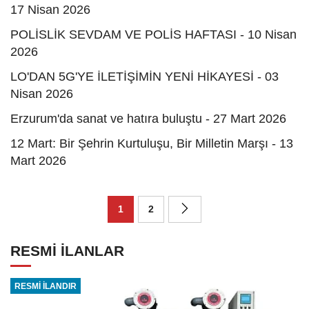
17 Nisan 2026
POLİSLİK SEVDAM VE POLİS HAFTASI - 10 Nisan
2026
LO'DAN 5G'YE İLETİŞİMİN YENİ HİKAYESİ - 03
Nisan 2026
Erzurum'da sanat ve hatıra buluştu - 27 Mart 2026
12 Mart: Bir Şehrin Kurtuluşu, Bir Milletin Marşı - 13
Mart 2026
1
2
RESMİ İLANLAR
RESMİ İLANDIR