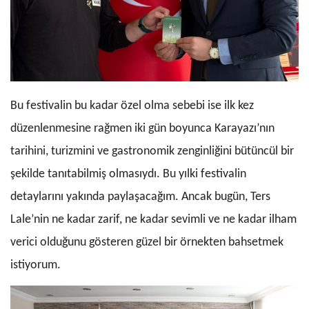
Bu festivalin bu kadar özel olma sebebi ise ilk kez
düzenlenmesine rağmen iki gün boyunca Karayazı’nın
tarihini, turizmini ve gastronomik zenginliğini bütüncül bir
şekilde tanıtabilmiş olmasıydı. Bu yılki festivalin
detaylarını yakında paylaşacağım. Ancak bugün, Ters
Lale’nin ne kadar zarif, ne kadar sevimli ve ne kadar ilham
verici olduğunu gösteren güzel bir örnekten bahsetmek
istiyorum.