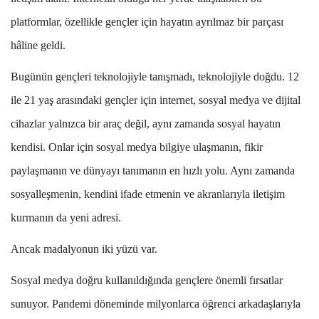
platformlar, özellikle gençler için hayatın ayrılmaz bir parçası
hâline geldi.
Bugünün gençleri teknolojiyle tanışmadı, teknolojiyle doğdu. 12
ile 21 yaş arasındaki gençler için internet, sosyal medya ve dijital
cihazlar yalnızca bir araç değil, aynı zamanda sosyal hayatın
kendisi. Onlar için sosyal medya bilgiye ulaşmanın, fikir
paylaşmanın ve dünyayı tanımanın en hızlı yolu. Aynı zamanda
sosyalleşmenin, kendini ifade etmenin ve akranlarıyla iletişim
kurmanın da yeni adresi.
Ancak madalyonun iki yüzü var.
Sosyal medya doğru kullanıldığında gençlere önemli fırsatlar
sunuyor. Pandemi döneminde milyonlarca öğrenci arkadaşlarıyla