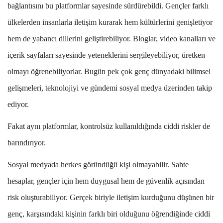
bağlantısını bu platformlar sayesinde sürdürebildi. Gençler farklı
ülkelerden insanlarla iletişim kurarak hem kültürlerini genişletiyor
hem de yabancı dillerini geliştirebiliyor. Bloglar, video kanalları ve
içerik sayfaları sayesinde yeteneklerini sergileyebiliyor, üretken
olmayı öğrenebiliyorlar. Bugün pek çok genç dünyadaki bilimsel
gelişmeleri, teknolojiyi ve gündemi sosyal medya üzerinden takip
ediyor.
Fakat aynı platformlar, kontrolsüz kullanıldığında ciddi riskler de
barındırıyor.
Sosyal medyada herkes göründüğü kişi olmayabilir. Sahte
hesaplar, gençler için hem duygusal hem de güvenlik açısından
risk oluşturabiliyor. Gerçek biriyle iletişim kurduğunu düşünen bir
genç, karşısındaki kişinin farklı biri olduğunu öğrendiğinde ciddi