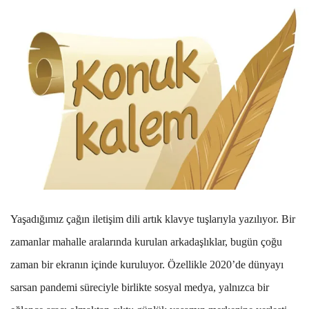
Yaşadığımız çağın iletişim dili artık klavye tuşlarıyla yazılıyor. Bir
zamanlar mahalle aralarında kurulan arkadaşlıklar, bugün çoğu
zaman bir ekranın içinde kuruluyor. Özellikle 2020’de dünyayı
sarsan pandemi süreciyle birlikte sosyal medya, yalnızca bir