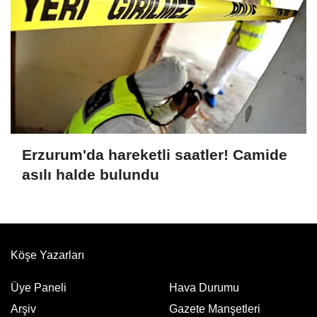
Erzurum'da hareketli saatler! Camide
asılı halde bulundu
Köşe Yazarları
Üye Paneli
Hava Durumu
Arşiv
Gazete Manşetleri