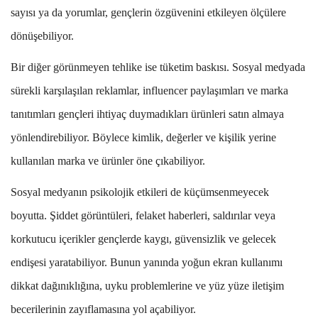
sayısı ya da yorumlar, gençlerin özgüvenini etkileyen ölçülere
dönüşebiliyor.
Bir diğer görünmeyen tehlike ise tüketim baskısı. Sosyal medyada
sürekli karşılaşılan reklamlar, influencer paylaşımları ve marka
tanıtımları gençleri ihtiyaç duymadıkları ürünleri satın almaya
yönlendirebiliyor. Böylece kimlik, değerler ve kişilik yerine
kullanılan marka ve ürünler öne çıkabiliyor.
Sosyal medyanın psikolojik etkileri de küçümsenmeyecek
boyutta. Şiddet görüntüleri, felaket haberleri, saldırılar veya
korkutucu içerikler gençlerde kaygı, güvensizlik ve gelecek
endişesi yaratabiliyor. Bunun yanında yoğun ekran kullanımı
dikkat dağınıklığına, uyku problemlerine ve yüz yüze iletişim
becerilerinin zayıflamasına yol açabiliyor.