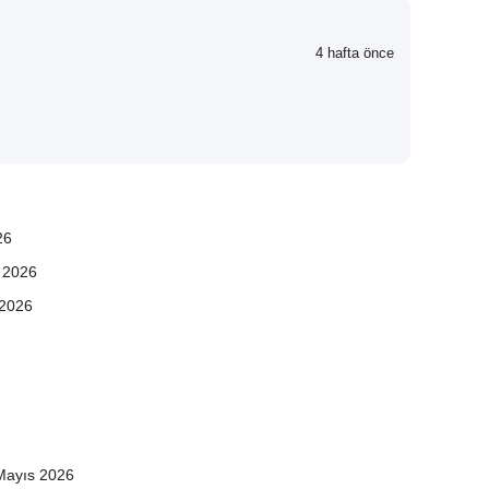
4 hafta önce
2026
 Temmuz 2026
 2026
 Mayıs 2026