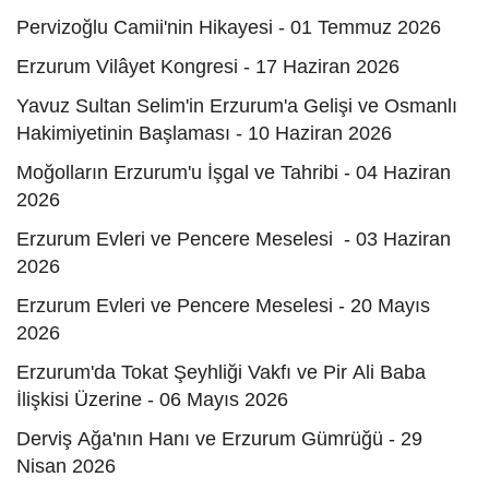
Pervizoğlu Camii'nin Hikayesi - 01 Temmuz 2026
Erzurum Vilâyet Kongresi - 17 Haziran 2026
Yavuz Sultan Selim'in Erzurum'a Gelişi ve Osmanlı
Hakimiyetinin Başlaması - 10 Haziran 2026
Moğolların Erzurum'u İşgal ve Tahribi - 04 Haziran
2026
Erzurum Evleri ve Pencere Meselesi - 03 Haziran
2026
Erzurum Evleri ve Pencere Meselesi - 20 Mayıs
2026
Erzurum'da Tokat Şeyhliği Vakfı ve Pir Ali Baba
İlişkisi Üzerine - 06 Mayıs 2026
Derviş Ağa'nın Hanı ve Erzurum Gümrüğü - 29
Nisan 2026