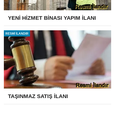
YENİ HİZMET BİNASI YAPIM İLANI
RESMİ İLANDIR
TAŞINMAZ SATIŞ İLANI