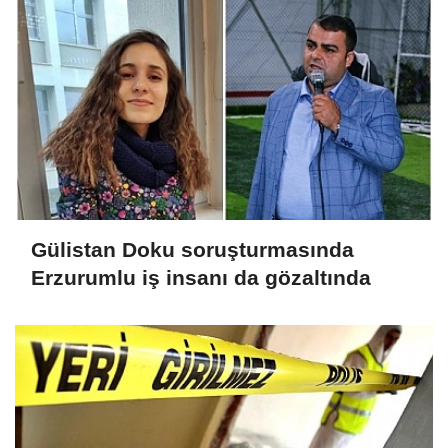
Gülistan Doku soruşturmasında
Erzurumlu iş insanı da gözaltında