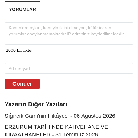
YORUMLAR
Gönder
Yazarın Diğer Yazıları
Sığırcık Cami'nin Hikâyesi - 06 Ağustos 2026
ERZURUM TARİHİNDE KAHVEHANE VE
KIRAATHANELER - 31 Temmuz 2026