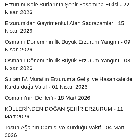
Erzurum Kale Surlarının Şehir Yaşamına Etkisi - 22
Nisan 2026
Erzurum'dan Gayrimenkul Alan Sadrazamlar - 15
Nisan 2026
Osmanlı Döneminin İlk Büyük Erzurum Yangını - 09
Nisan 2026
Osmanlı Döneminin İlk Büyük Erzurum Yangını - 08
Nisan 2026
Sultan IV. Murat'ın Erzurum'a Gelişi ve Hasankale'de
Kurdurduğu Vakıf - 01 Nisan 2026
Osmanlı'nın Deliler'i - 18 Mart 2026
KÜLLERİNDEN DOĞAN ŞEHİR ERZURUM - 11
Mart 2026
Tosun Ağa'nın Camisi ve Kurduğu Vakıf - 04 Mart
2026