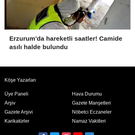
Erzurum'da hareketli saatler! Camide
asılı halde bulundu
Köşe Yazarları
Üye Paneli
Hava Durumu
Arşiv
Gazete Manşetleri
Gazete Arşivi
Nöbetci Eczaneler
Karikatürler
Namaz Vakitleri