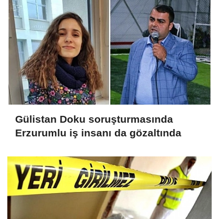
Gülistan Doku soruşturmasında
Erzurumlu iş insanı da gözaltında