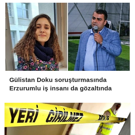
Gülistan Doku soruşturmasında
Erzurumlu iş insanı da gözaltında