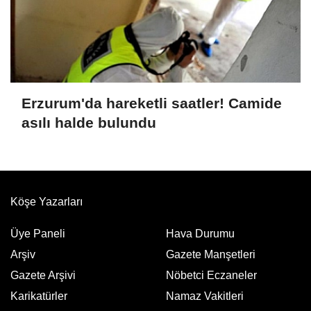
Erzurum'da hareketli saatler! Camide
asılı halde bulundu
Köşe Yazarları
Üye Paneli
Hava Durumu
Arşiv
Gazete Manşetleri
Gazete Arşivi
Nöbetci Eczaneler
Karikatürler
Namaz Vakitleri