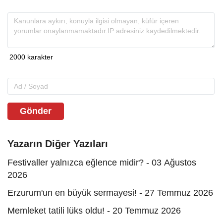
Gönder
Yazarın Diğer Yazıları
Festivaller yalnızca eğlence midir? - 03 Ağustos
2026
Erzurum'un en büyük sermayesi! - 27 Temmuz 2026
Memleket tatili lüks oldu! - 20 Temmuz 2026