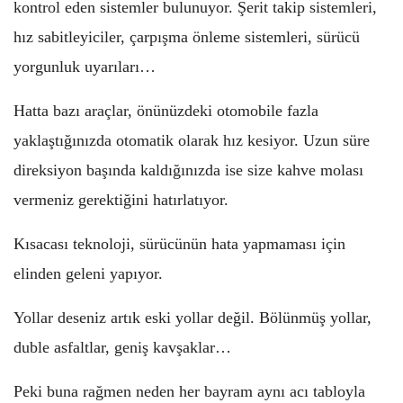
kontrol eden sistemler bulunuyor. Şerit takip sistemleri,
hız sabitleyiciler, çarpışma önleme sistemleri, sürücü
yorgunluk uyarıları…
Hatta bazı araçlar, önünüzdeki otomobile fazla
yaklaştığınızda otomatik olarak hız kesiyor. Uzun süre
direksiyon başında kaldığınızda ise size kahve molası
vermeniz gerektiğini hatırlatıyor.
Kısacası teknoloji, sürücünün hata yapmaması için
elinden geleni yapıyor.
Yollar deseniz artık eski yollar değil. Bölünmüş yollar,
duble asfaltlar, geniş kavşaklar…
Peki buna rağmen neden her bayram aynı acı tabloyla