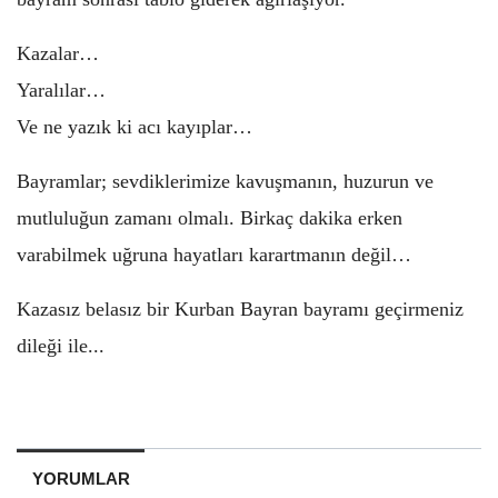
Kazalar…
Yaralılar…
Ve ne yazık ki acı kayıplar…
Bayramlar; sevdiklerimize kavuşmanın, huzurun ve
mutluluğun zamanı olmalı. Birkaç dakika erken
varabilmek uğruna hayatları karartmanın değil…
Kazasız belasız bir Kurban Bayran bayramı geçirmeniz
dileği ile...
YORUMLAR