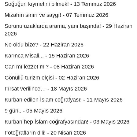
Soğuğun kıymetini bilmek! - 13 Temmuz 2026
Mizahın sınırı ve saygı! - 07 Temmuz 2026
Sorunu uzaklarda arama, yanı başında! - 29 Haziran
2026
Ne oldu bize? - 22 Haziran 2026
Karınca Misali... - 15 Haziran 2026
Can mı lezzet mi? - 08 Haziran 2026
Gönüllü turizm elçisi - 02 Haziran 2026
Fırsat verilince… - 18 Mayıs 2026
Kurban edilen İslam coğrafyası! - 11 Mayıs 2026
​​​​​​​9 gün.. - 05 Mayıs 2026
Kurban hep İslam coğrafyasından! - 03 Mayıs 2026
Fotoğrafların dili! - 20 Nisan 2026