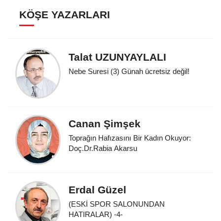
KÖŞE YAZARLARI
Talat UZUNYAYLALI
Nebe Suresi (3) Günah ücretsiz değil!
Canan Şimşek
Toprağın Hafızasını Bir Kadın Okuyor:
Doç.Dr.Rabia Akarsu
Erdal Güzel
(ESKİ SPOR SALONUNDAN
HATIRALAR) -4-