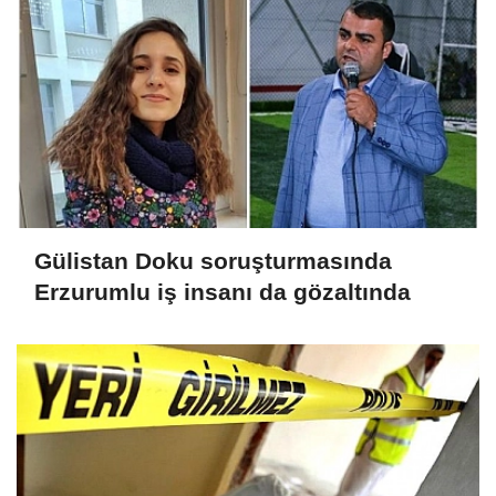
Gülistan Doku soruşturmasında
Erzurumlu iş insanı da gözaltında