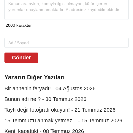
Gönder
Yazarın Diğer Yazıları
Bir annenin feryadı! - 04 Ağustos 2026
Bunun adı ne ? - 30 Temmuz 2026
Taytı değil fotoğrafı okuyun! - 21 Temmuz 2026
15 Temmuz'u anmak yetmez... - 15 Temmuz 2026
Kenti kapattık! - 08 Temmuz 2026