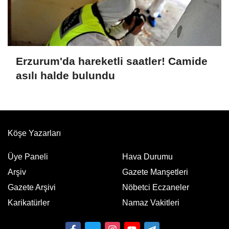
Erzurum'da hareketli saatler! Camide
asılı halde bulundu
Köşe Yazarları
Üye Paneli
Hava Durumu
Arşiv
Gazete Manşetleri
Gazete Arşivi
Nöbetci Eczaneler
Karikatürler
Namaz Vakitleri