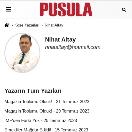
Köşe Yazarları
Nihat Altay
Nihat Altay
nhataltay@hotmail.com
Yazarın Tüm Yazıları
Magazin Toplumu Olduk! - 31 Temmuz 2023
Magazin Toplumu Olduk! - 29 Temmuz 2023
IMF'den Farkı Yok - 25 Temmuz 2023
Emekliler Mağdur Edildi! - 15 Temmuz 2023