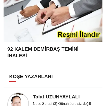
92 KALEM DEMİRBAŞ TEMİNİ
İHALESİ
KÖŞE YAZARLARI
Talat UZUNYAYLALI
Nebe Suresi (3) Günah ücretsiz değil!