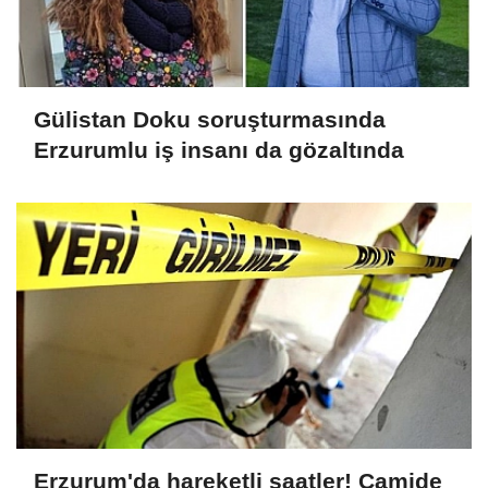
Gülistan Doku soruşturmasında
Erzurumlu iş insanı da gözaltında
Erzurum'da hareketli saatler! Camide