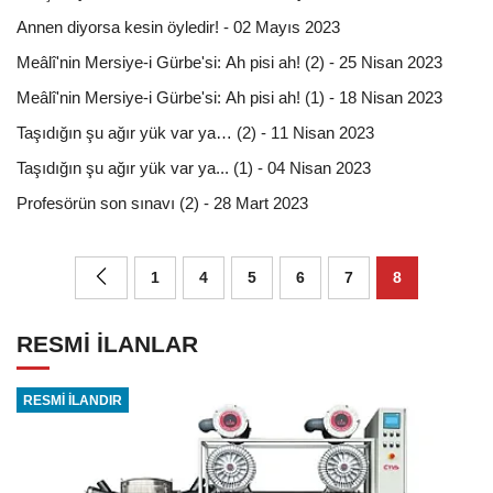
Annen diyorsa kesin öyledir! - 02 Mayıs 2023
Meâlî'nin Mersiye-i Gürbe'si: Ah pisi ah! (2) - 25 Nisan 2023
Meâlî'nin Mersiye-i Gürbe'si: Ah pisi ah! (1) - 18 Nisan 2023
Taşıdığın şu ağır yük var ya… (2) - 11 Nisan 2023
Taşıdığın şu ağır yük var ya... (1) - 04 Nisan 2023
Profesörün son sınavı (2) - 28 Mart 2023
1
4
5
6
7
8
RESMİ İLANLAR
RESMİ İLANDIR