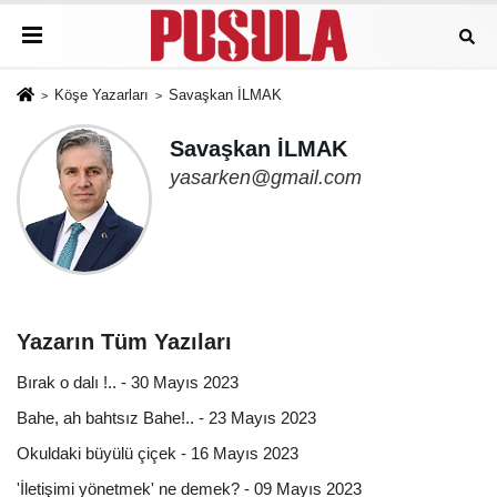
Köşe Yazarları
Savaşkan İLMAK
Savaşkan İLMAK
yasarken@gmail.com
Yazarın Tüm Yazıları
Bırak o dalı !.. - 30 Mayıs 2023
Bahe, ah bahtsız Bahe!.. - 23 Mayıs 2023
Okuldaki büyülü çiçek - 16 Mayıs 2023
'İletişimi yönetmek' ne demek? - 09 Mayıs 2023