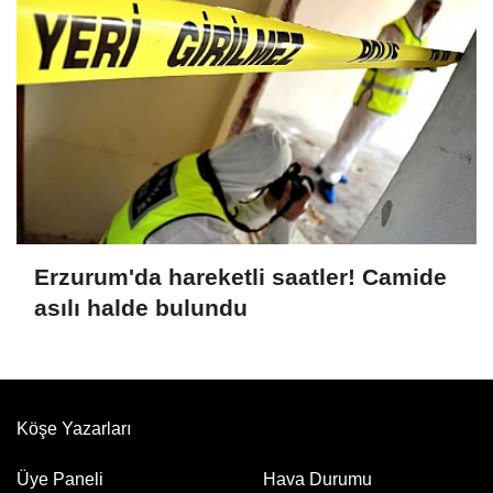
Erzurum'da hareketli saatler! Camide
asılı halde bulundu
Köşe Yazarları
Üye Paneli
Hava Durumu