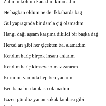
Zalimin kolunu kanadını kıramadım
Ne bağban oldum ne de ilkbaharda bağ
Gül yaprağında bir damla çiğ olamadım
Hangi dağı aşsam karşıma dikildi bir başka dağ
Hercai arı gibi her çiçekten bal alamadım
Kendim hariç birçok insanı anlarım
Kendim hariç kimseye olmaz zararım
Kurunun yanında hep ben yanarım
Ben bana bir damla su olamadım
Bazen gündüz yanan sokak lambası gibi