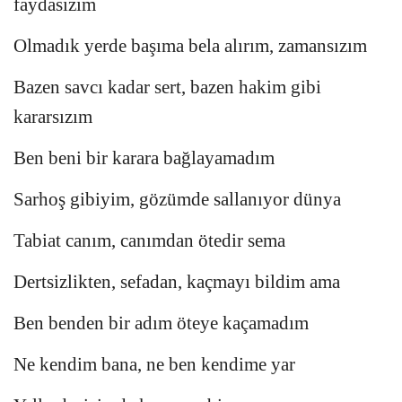
faydasızım
Olmadık yerde başıma bela alırım, zamansızım
Bazen savcı kadar sert, bazen hakim gibi
kararsızım
Ben beni bir karara bağlayamadım
Sarhoş gibiyim, gözümde sallanıyor dünya
Tabiat canım, canımdan ötedir sema
Dertsizlikten, sefadan, kaçmayı bildim ama
Ben benden bir adım öteye kaçamadım
Ne kendim bana, ne ben kendime yar