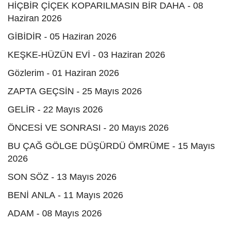
HİÇBİR ÇİÇEK KOPARILMASIN BİR DAHA - 08
Haziran 2026
GİBİDİR - 05 Haziran 2026
KEŞKE-HÜZÜN EVİ - 03 Haziran 2026
Gözlerim - 01 Haziran 2026
ZAPTA GEÇSİN - 25 Mayıs 2026
GELİR - 22 Mayıs 2026
ÖNCESİ VE SONRASI - 20 Mayıs 2026
BU ÇAĞ GÖLGE DÜŞÜRDÜ ÖMRÜME - 15 Mayıs
2026
SON SÖZ - 13 Mayıs 2026
BENİ ANLA - 11 Mayıs 2026
ADAM - 08 Mayıs 2026