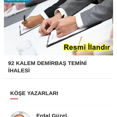
92 KALEM DEMİRBAŞ TEMİNİ
İHALESİ
KÖŞE YAZARLARI
Erdal Güzel