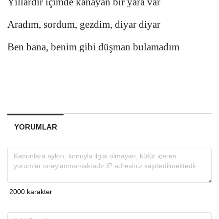
Yıllardır içimde kanayan bir yara var
Aradım, sordum, gezdim, diyar diyar
Ben bana, benim gibi düşman bulamadım
YORUMLAR