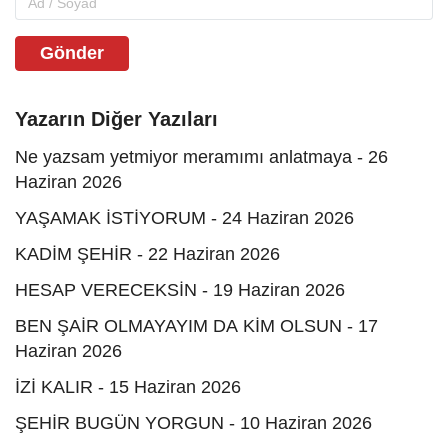
Gönder
Yazarın Diğer Yazıları
Ne yazsam yetmiyor meramımı anlatmaya - 26
Haziran 2026
YAŞAMAK İSTİYORUM - 24 Haziran 2026
KADİM ŞEHİR - 22 Haziran 2026
HESAP VERECEKSİN - 19 Haziran 2026
BEN ŞAİR OLMAYAYIM DA KİM OLSUN - 17
Haziran 2026
İZİ KALIR - 15 Haziran 2026
ŞEHİR BUGÜN YORGUN - 10 Haziran 2026