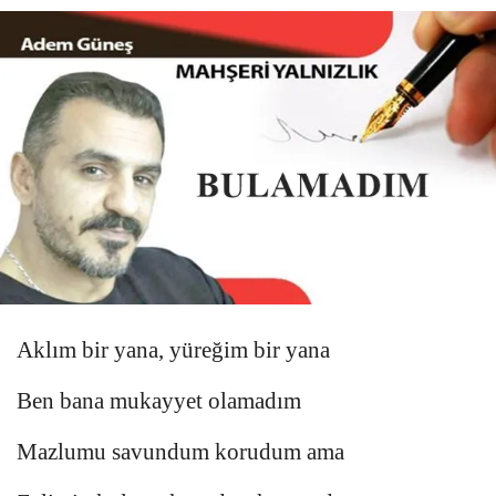
Aklım bir yana, yüreğim bir yana
Ben bana mukayyet olamadım
Mazlumu savundum korudum ama