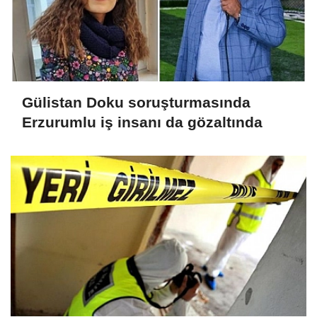
Gülistan Doku soruşturmasında
Erzurumlu iş insanı da gözaltında