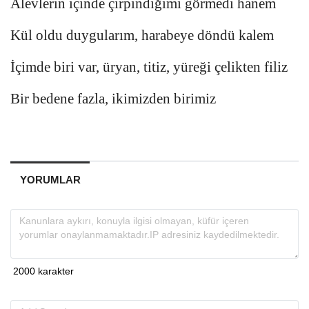
Alevlerin içinde çırpındığımı görmedi hanem
Kül oldu duygularım, harabeye döndü kalem
İçimde biri var, üryan, titiz, yüreği çelikten filiz
Bir bedene fazla, ikimizden birimiz
YORUMLAR