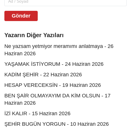
Gönder
Yazarın Diğer Yazıları
Ne yazsam yetmiyor meramımı anlatmaya - 26
Haziran 2026
YAŞAMAK İSTİYORUM - 24 Haziran 2026
KADİM ŞEHİR - 22 Haziran 2026
HESAP VERECEKSİN - 19 Haziran 2026
BEN ŞAİR OLMAYAYIM DA KİM OLSUN - 17
Haziran 2026
İZİ KALIR - 15 Haziran 2026
ŞEHİR BUGÜN YORGUN - 10 Haziran 2026