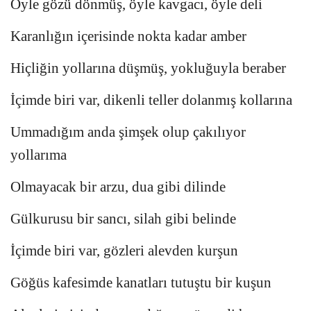
Öyle gözü dönmüş, öyle kavgacı, öyle deli
Karanlığın içerisinde nokta kadar amber
Hiçliğin yollarına düşmüş, yokluğuyla beraber
İçimde biri var, dikenli teller dolanmış kollarına
Ummadığım anda şimşek olup çakılıyor
yollarıma
Olmayacak bir arzu, dua gibi dilinde
Gülkurusu bir sancı, silah gibi belinde
İçimde biri var, gözleri alevden kurşun
Göğüs kafesimde kanatları tutuştu bir kuşun