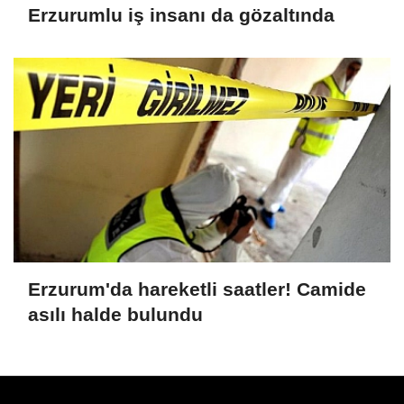
Erzurumlu iş insanı da gözaltında
Erzurum'da hareketli saatler! Camide
asılı halde bulundu