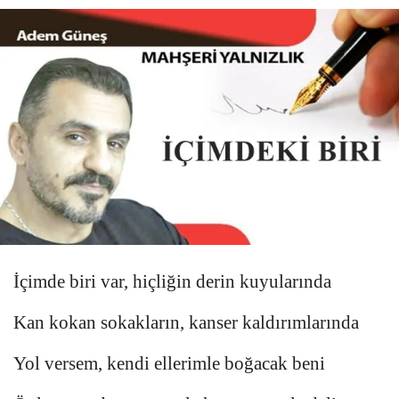
İçimde biri var, hiçliğin derin kuyularında
Kan kokan sokakların, kanser kaldırımlarında
Yol versem, kendi ellerimle boğacak beni