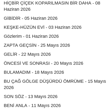
HİÇBİR ÇİÇEK KOPARILMASIN BİR DAHA - 08
Haziran 2026
GİBİDİR - 05 Haziran 2026
KEŞKE-HÜZÜN EVİ - 03 Haziran 2026
Gözlerim - 01 Haziran 2026
ZAPTA GEÇSİN - 25 Mayıs 2026
GELİR - 22 Mayıs 2026
ÖNCESİ VE SONRASI - 20 Mayıs 2026
BULAMADIM - 18 Mayıs 2026
BU ÇAĞ GÖLGE DÜŞÜRDÜ ÖMRÜME - 15 Mayıs
2026
SON SÖZ - 13 Mayıs 2026
BENİ ANLA - 11 Mayıs 2026